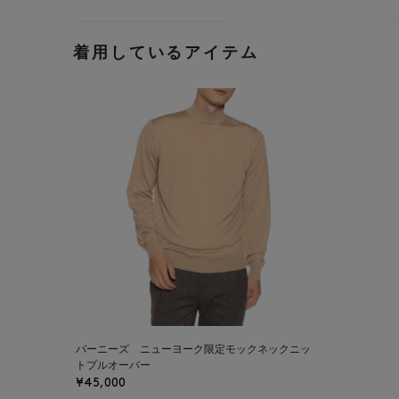
着用しているアイテム
バーニーズ ニューヨーク限定モックネックニッ
トプルオーバー
¥45,000