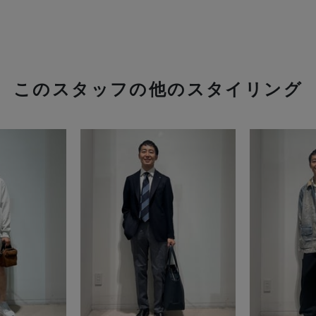
このスタッフの他のスタイリング