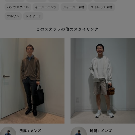
パンツスタイル
イージーパンツ
ジャージー素材
ストレッチ素材
ブルゾン
レイヤード
このスタッフの他のスタイリング
所属：メンズ
所属：メンズ