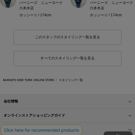
バーニーズ ニューヨーク
バーニーズ ニューヨーク
六本木店
六本木店
ホッシー☆ / 174cm
ホッシー☆ / 174cm
このスタッフのスタイリング一覧を見る
すべてのスタイリング一覧を見る
BARNEYS NEW YORK ONLINE STORE
スタイリング一覧
会社情報
オンラインストアショッピングガイド
店舗情報