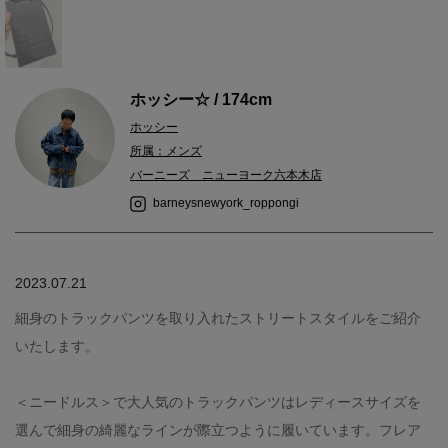
ホッシー☆ / 174cm
ホッシー
所属：メンズ
バーニーズ ニューヨーク六本木店
barneysnewyork_roppongi
2023.07.21
細身のトラックパンツを取り入れたストリートスタイルをご紹介
いたします。
＜ニードルス＞で大人気のトラックパンツはレディースサイズを
選んで細身の綺麗なラインが際立つように履いています。フレア