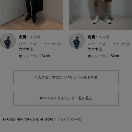
所属：メンズ
所属：メンズ
バーニーズ ニューヨーク
バーニーズ ニューヨーク
六本木店
六本木店
ホッシー☆ / 174cm
ホッシー☆ / 174cm
このスタッフのスタイリング一覧を見る
すべてのスタイリング一覧を見る
BARNEYS NEW YORK ONLINE STORE
スタイリング一覧