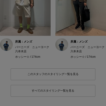
所属：メンズ
所属：メンズ
バーニーズ ニューヨーク
バーニーズ ニューヨーク
六本木店
六本木店
ホッシー☆ / 174cm
ホッシー☆ / 174cm
このスタッフのスタイリング一覧を見る
すべてのスタイリング一覧を見る