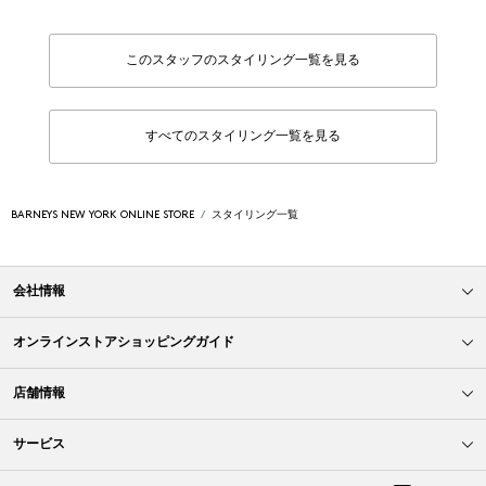
このスタッフのスタイリング一覧を見る
すべてのスタイリング一覧を見る
BARNEYS NEW YORK ONLINE STORE
スタイリング一覧
会社情報
オンラインストアショッピングガイド
店舗情報
サービス