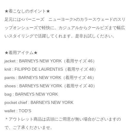
★着こなしのポイント★
足元には<バーニーズ ニューヨーク>のカラースウェードのスリ
ップオンシューズで軽快に。カジュアルからクールビズまで幅広
いスタイリングで活躍してくれます。是非お試しください。
★着用アイテム★
jacket : BARNEYS NEW YORK（着用サイズ 46）
knit : FILIPPO DE LAURENTIIS（着用サイズ 48）
pants : BARNEYS NEW YORK（着用サイズ 46）
shoes : BARNEYS NEW YORK（着用サイズ 40）
bag : BARNEYS NEW YORK
pocket chief : BARNEYS NEW YORK
wallet : TOD'S
＊アウトレット商品は店頭にご用意が無い場合がございますの
で、ご了承くださいませ。