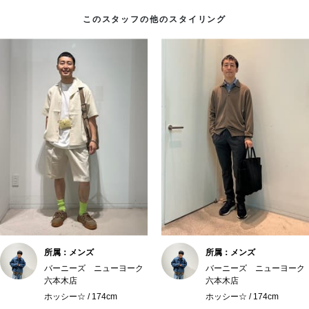
このスタッフの他のスタイリング
所属：メンズ
所属：メンズ
バーニーズ ニューヨーク
バーニーズ ニューヨーク
六本木店
六本木店
ホッシー☆ / 174cm
ホッシー☆ / 174cm