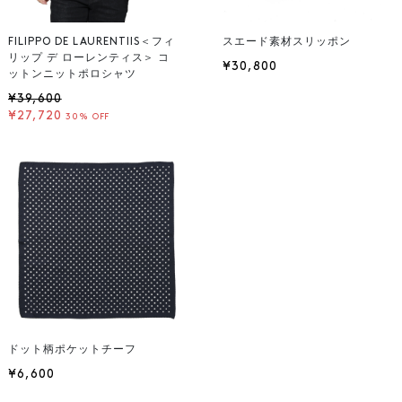
FILIPPO DE LAURENTIIS＜フィ
スエード素材スリッポン
リップ デ ローレンティス＞ コ
¥30,800
ットンニットポロシャツ
¥39,600
¥27,720
30% OFF
ドット柄ポケットチーフ
¥6,600