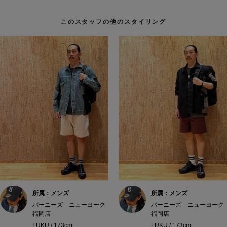
このスタッフの他のスタイリング
所属：メンズ
所属：メンズ
バーニーズ ニューヨーク
バーニーズ ニューヨーク
福岡店
福岡店
FUKU / 173cm
FUKU / 173cm