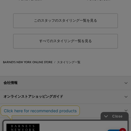
このスタッフのスタイリング一覧を見る
すべてのスタイリング一覧を見る
BARNEYS NEW YORK ONLINE STORE
スタイリング一覧
会社情報
オンラインストアショッピングガイド
店舗情報
サービス