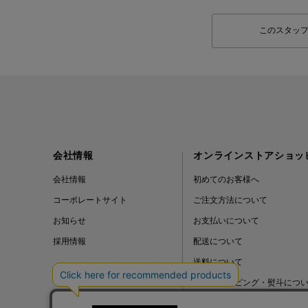
このスタッ
会社情報
オンラインストアショッ
会社情報
初めてのお客様へ
コーポレートサイト
ご注文方法について
お知らせ
お支払いについて
採用情報
配送について
送料について
ギフトラッピング・熨斗につ
よくある質問