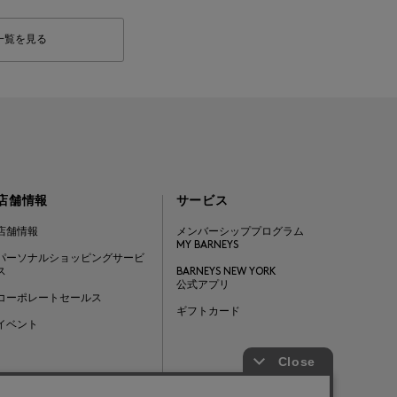
一覧を見る
店舗情報
サービス
店舗情報
メンバーシッププログラム
MY BARNEYS
パーソナルショッピングサービ
ス
BARNEYS NEW YORK
公式アプリ
コーポレートセールス
ギフトカード
イベント