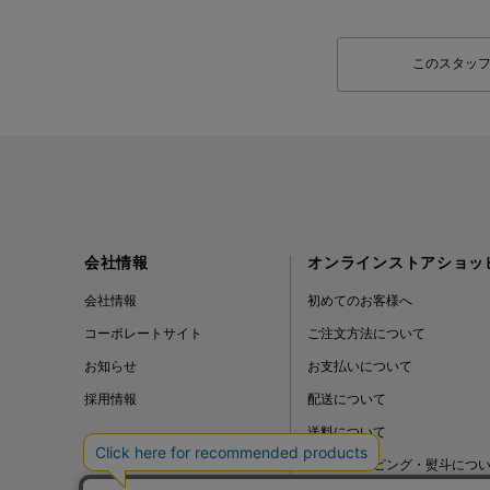
このスタッ
会社情報
オンラインストアショッ
会社情報
初めてのお客様へ
コーポレートサイト
ご注文方法について
お知らせ
お支払いについて
採用情報
配送について
送料について
ギフトラッピング・熨斗につ