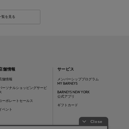
一覧を見る
店舗情報
サービス
店舗情報
メンバーシッププログラム
MY BARNEYS
パーソナルショッピングサービ
ス
BARNEYS NEW YORK
公式アプリ
コーポレートセールス
ギフトカード
イベント