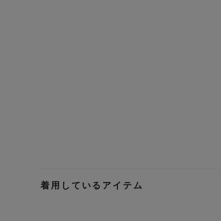
着用しているアイテム