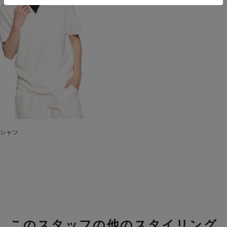
シャツ
このスタッフの他のスタイリング