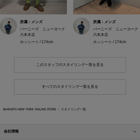
所属：メンズ
所属：メンズ
バーニーズ ニューヨーク
バーニーズ ニューヨーク
六本木店
六本木店
ホッシー☆ / 174cm
ホッシー☆ / 174cm
このスタッフのスタイリング一覧を見る
すべてのスタイリング一覧を見る
BARNEYS NEW YORK ONLINE STORE
スタイリング一覧
会社情報