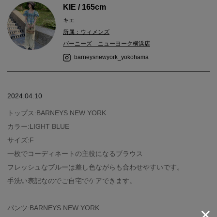
KIE / 165cm
キエ
所属：ウィメンズ
バーニーズ ニューヨーク横浜店
barneysnewyork_yokohama
2024.04.10
トップス:BARNEYS NEW YORK
カラー:LIGHT BLUE
サイズ:F
一枚でコーディネートの主役になるブラウス
フレッシュなブルーは差し色ながらも合わせやすいです。
手洗い表記なのでご自宅でケアできます。
パンツ:BARNEYS NEW YORK