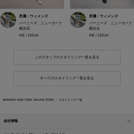
所属：ウィメンズ
所属：ウィメンズ
バーニーズ ニューヨーク
バーニーズ ニューヨーク
横浜店
横浜店
KIE / 165cm
KIE / 165cm
このスタッフのスタイリング一覧を見る
すべてのスタイリング一覧を見る
BARNEYS NEW YORK ONLINE STORE
スタイリング一覧
会社情報