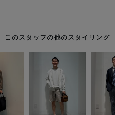
このスタッフの他のスタイリング