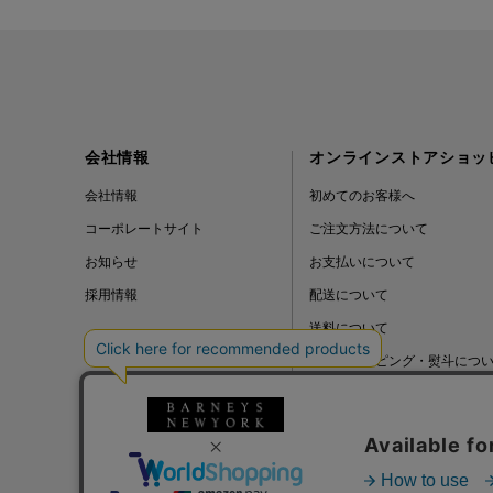
会社情報
オンラインストアショッ
会社情報
初めてのお客様へ
コーポレートサイト
ご注文方法について
お知らせ
お支払いについて
採用情報
配送について
送料について
ギフトラッピング・熨斗につ
よくある質問