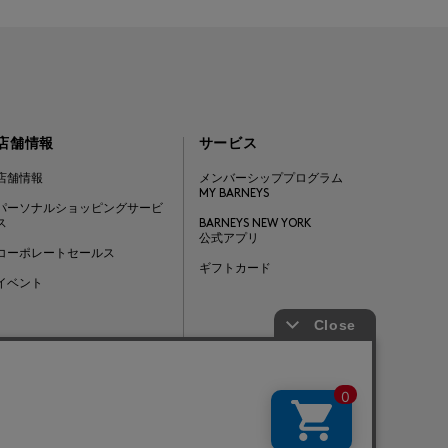
店舗情報
サービス
店舗情報
メンバーシッププログラム
MY BARNEYS
パーソナルショッピングサービ
ス
BARNEYS NEW YORK
公式アプリ
コーポレートセールス
ギフトカード
イベント