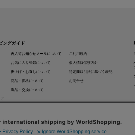
ピングガイド
再入荷お知らせメールについて
ご利用規約
お気に入り登録について
個人情報保護方針
裾上げ・お直しについて
特定商取引法に基づく表記
商品・価格について
お問合せ
返品・交換について
いて