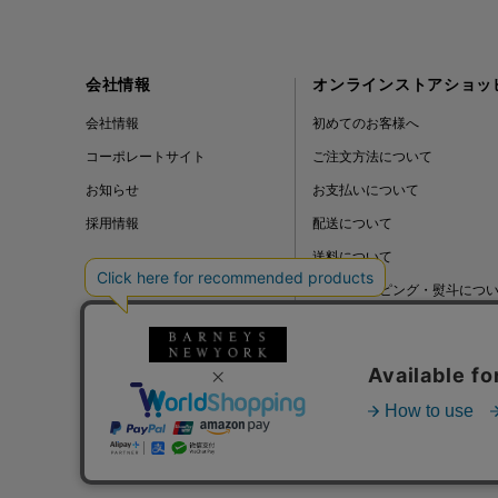
会社情報
オンラインストアショッ
会社情報
初めてのお客様へ
コーポレートサイト
ご注文方法について
お知らせ
お支払いについて
採用情報
配送について
送料について
ギフトラッピング・熨斗につ
よくある質問
BLOG