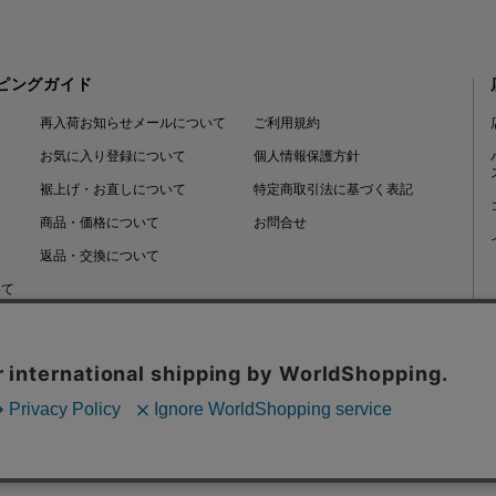
ピングガイド
再入荷お知らせメールについて
ご利用規約
お気に入り登録について
個人情報保護方針
裾上げ・お直しについて
特定商取引法に基づく表記
商品・価格について
お問合せ
返品・交換について
いて