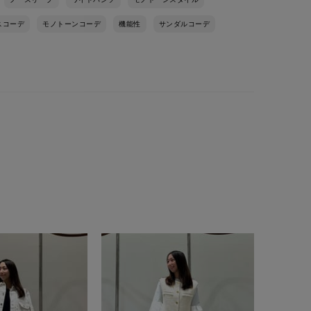
スコーデ
モノトーンコーデ
機能性
サンダルコーデ