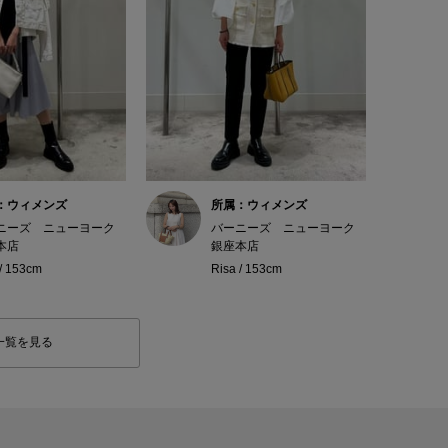
：ウィメンズ
所属：ウィメンズ
ニーズ ニューヨーク
バーニーズ ニューヨーク
本店
銀座本店
 / 153cm
Risa / 153cm
一覧を見る