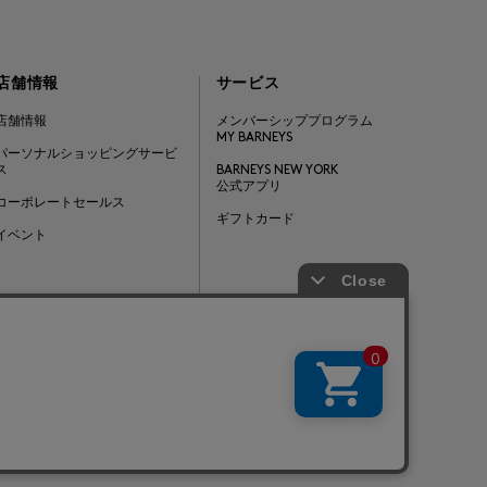
店舗情報
サービス
店舗情報
メンバーシッププログラム
MY BARNEYS
パーソナルショッピングサービ
ス
BARNEYS NEW YORK
公式アプリ
コーポレートセールス
ギフトカード
イベント
Barneys Japan. all rights reserved.