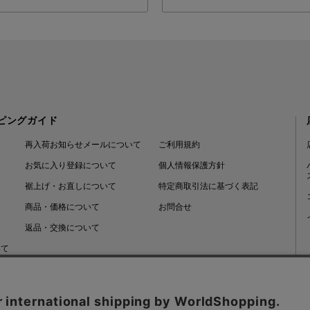
ピングガイド
再入荷お知らせメールについて
ご利用規約
お気に入り登録について
個人情報保護方針
裾上げ・お直しについて
特定商取引法に基づく表記
商品・価格について
お問合せ
返品・交換について
いて