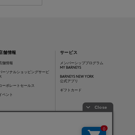
店舗情報
サービス
店舗情報
メンバーシッププログラム
MY BARNEYS
パーソナルショッピングサービ
ス
BARNEYS NEW YORK
公式アプリ
コーポレートセールス
ギフトカード
イベント