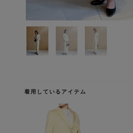
着用しているアイテム