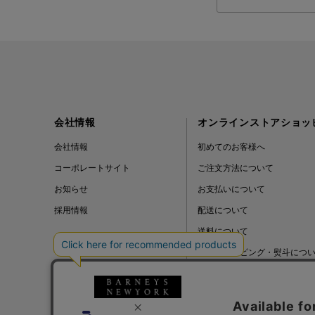
会社情報
オンラインストアショッ
会社情報
初めてのお客様へ
コーポレートサイト
ご注文方法について
お知らせ
お支払いについて
採用情報
配送について
送料について
ギフトラッピング・熨斗につ
よくある質問