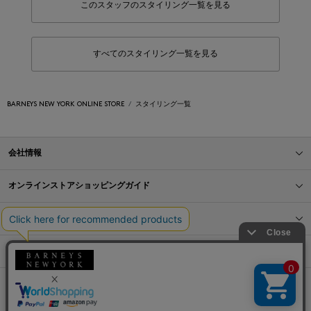
このスタッフのスタイリング一覧を見る
すべてのスタイリング一覧を見る
BARNEYS NEW YORK ONLINE STORE
スタイリング一覧
会社情報
オンラインストアショッピングガイド
店舗情報
サービス
BLOG