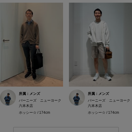
所属：メンズ
所属：メンズ
バーニーズ ニューヨーク
バーニーズ ニューヨーク
六本木店
六本木店
ホッシー☆ / 174cm
ホッシー☆ / 174cm