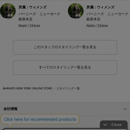
所属：ウィメンズ
所属：ウィメンズ
バーニーズ ニューヨーク
バーニーズ ニューヨーク
銀座本店
銀座本店
Nishi / 154cm
Nishi / 154cm
このスタッフのスタイリング一覧を見る
すべてのスタイリング一覧を見る
BARNEYS NEW YORK ONLINE STORE
スタイリング一覧
会社情報
オンラインストアショッピングガイド