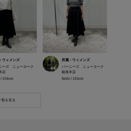
：ウィメンズ
所属：ウィメンズ
ニーズ ニューヨーク
バーニーズ ニューヨーク
本店
銀座本店
 / 154cm
Nishi / 153cm
一覧を見る