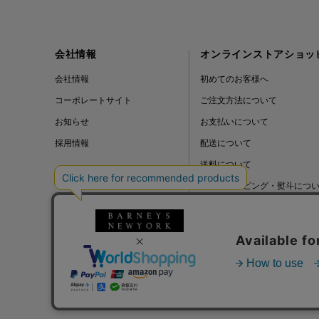
会社情報
オンラインストアショッ
会社情報
初めてのお客様へ
コーポレートサイト
ご注文方法について
お知らせ
お支払いについて
採用情報
配送について
送料について
ギフトラッピング・熨斗につ
よくある質問
BLOG