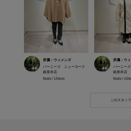
所属：ウィメンズ
所属：ウィ
バーニーズ ニューヨーク
バーニーズ
銀座本店
銀座本店
Nishi / 154cm
Nishi / 15
このスタッ