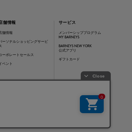
店舗情報
サービス
店舗情報
メンバーシッププログラム
MY BARNEYS
パーソナルショッピングサービ
ス
BARNEYS NEW YORK
公式アプリ
コーポレートセールス
ギフトカード
イベント
Barneys Japan. all rights reserved.