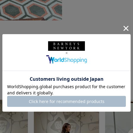
このスタッフの他のスタイリング