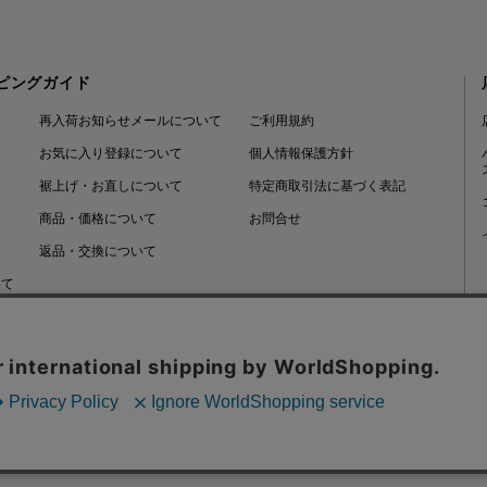
ピングガイド
再入荷お知らせメールについて
ご利用規約
お気に入り登録について
個人情報保護方針
裾上げ・お直しについて
特定商取引法に基づく表記
商品・価格について
お問合せ
返品・交換について
いて