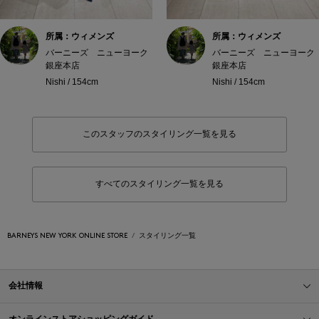
所属：ウィメンズ
所属：ウィメンズ
バーニーズ ニューヨーク
バーニーズ ニューヨーク
銀座本店
銀座本店
Nishi / 154cm
Nishi / 154cm
このスタッフのスタイリング一覧を見る
すべてのスタイリング一覧を見る
BARNEYS NEW YORK ONLINE STORE
スタイリング一覧
会社情報