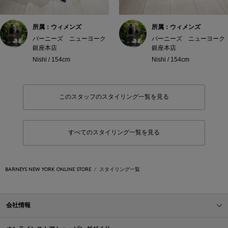
所属：ウィメンズ
所属：ウィメンズ
バーニーズ ニューヨーク
バーニーズ ニューヨーク
銀座本店
銀座本店
Nishi / 154cm
Nishi / 154cm
このスタッフのスタイリング一覧を見る
すべてのスタイリング一覧を見る
BARNEYS NEW YORK ONLINE STORE
スタイリング一覧
会社情報