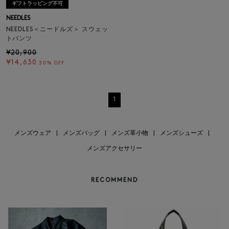
ギフトラッピング不可
NEEDLES
NEEDLES＜ニードルズ＞ スウェッ
トパンツ
¥20,900
¥14,630
30% OFF
1
メンズウェア
|
メンズバッグ
|
メンズ革小物
|
メンズシューズ
|
メンズアクセサリー
RECOMMEND