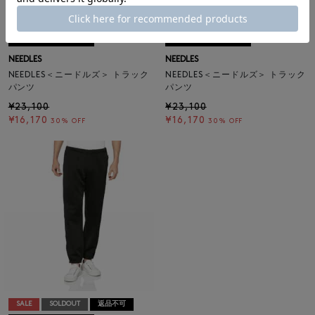
SALE
SOLDOUT
返品不可
SALE
SOLDOUT
返品不可
ギフトラッピング不可
ギフトラッピング不可
NEEDLES
NEEDLES
NEEDLES＜ニードルズ＞ トラック
NEEDLES＜ニードルズ＞ トラック
パンツ
パンツ
¥23,100
¥23,100
¥16,170
¥16,170
30% OFF
30% OFF
SALE
SOLDOUT
返品不可