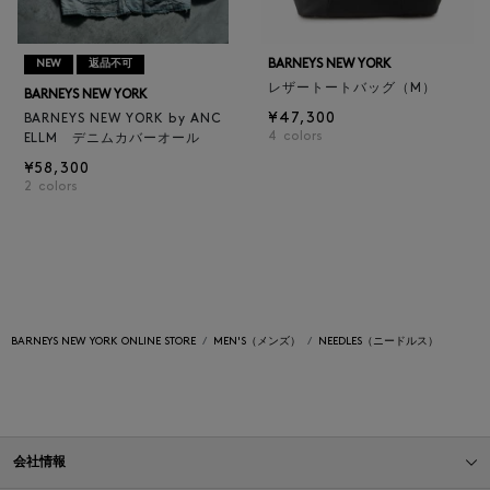
BARNEYS NEW YORK
NEW
返品不可
レザートートバッグ（M）
BARNEYS NEW YORK
¥47,300
BARNEYS NEW YORK by ANC
4
colors
ELLM デニムカバーオール
¥58,300
2
colors
BARNEYS NEW YORK ONLINE STORE
MEN'S（メンズ）
NEEDLES（ニードルス）
会社情報