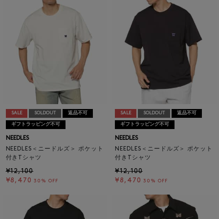
SALE
SOLDOUT
返品不可
SALE
SOLDOUT
返品不可
ギフトラッピング不可
ギフトラッピング不可
NEEDLES
NEEDLES
NEEDLES＜ニードルズ＞ ポケット
NEEDLES＜ニードルズ＞ ポケット
付きTシャツ
付きTシャツ
¥12,100
¥12,100
¥8,470
¥8,470
30% OFF
30% OFF