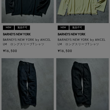
NEW
返品不可
NEW
返品不可
BARNEYS NEW YORK
BARNEYS NEW YORK
BARNEYS NEW YORK by ANCEL
BARNEYS NEW YORK by ANCEL
LM ロングスリーブTシャツ
LM ロングスリーブTシャツ
¥16,500
¥16,500