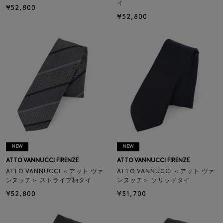
イ
¥52,800
¥52,800
NEW
NEW
ATTO VANNUCCI FIRENZE
ATTO VANNUCCI FIRENZE
ATTO VANNUCCI ＜アット ヴァ
ATTO VANNUCCI ＜アット ヴァ
ンヌッチ＞ ストライプ柄タイ
ンヌッチ＞ ソリッドタイ
¥52,800
¥51,700