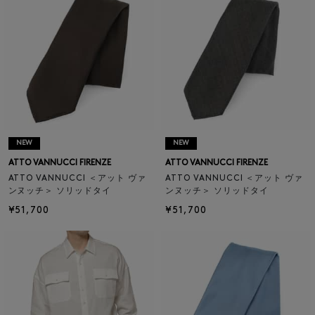
NEW
NEW
ATTO VANNUCCI FIRENZE
ATTO VANNUCCI FIRENZE
ATTO VANNUCCI ＜アット ヴァ
ATTO VANNUCCI ＜アット ヴァ
ンヌッチ＞ ソリッドタイ
ンヌッチ＞ ソリッドタイ
¥51,700
¥51,700