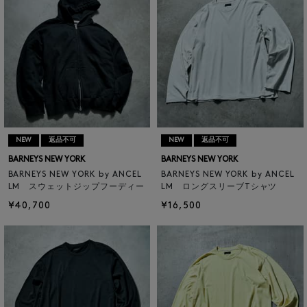
NEW
返品不可
NEW
返品不可
BARNEYS NEW YORK
BARNEYS NEW YORK
BARNEYS NEW YORK by ANCEL
BARNEYS NEW YORK by ANCEL
LM スウェットジップフーディー
LM ロングスリーブTシャツ
¥40,700
¥16,500