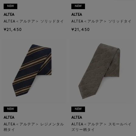
NEW
NEW
ALTEA
ALTEA
ALTEA＜アルテア＞ ソリッドタイ
ALTEA＜アルテア＞ ソリッドタイ
¥21,450
¥21,450
NEW
NEW
ALTEA
ALTEA
ALTEA＜アルテア＞ レジメンタル
ALTEA＜アルテア＞ スモールペイ
柄タイ
ズリー柄タイ