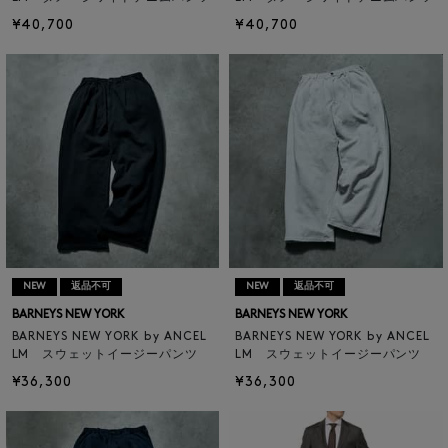
¥40,700
¥40,700
NEW
返品不可
NEW
返品不可
BARNEYS NEW YORK
BARNEYS NEW YORK
BARNEYS NEW YORK by ANCEL
BARNEYS NEW YORK by ANCEL
LM スウェットイージーパンツ
LM スウェットイージーパンツ
¥36,300
¥36,300