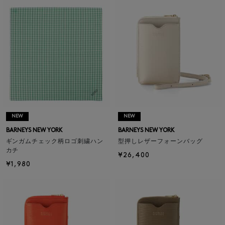
NEW
NEW
BARNEYS NEW YORK
BARNEYS NEW YORK
ギンガムチェック柄ロゴ刺繍ハン
型押しレザーフォーンバッグ
カチ
¥26,400
¥1,980