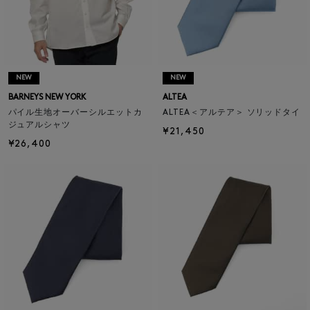
NEW
NEW
BARNEYS NEW YORK
ALTEA
パイル生地オーバーシルエットカ
ALTEA＜アルテア＞ ソリッドタイ
ジュアルシャツ
¥21,450
¥26,400