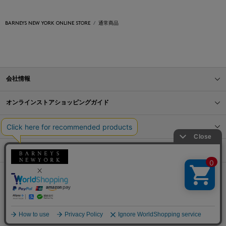
BARNEYS NEW YORK ONLINE STORE
通常商品
会社情報
オンラインストアショッピングガイド
店舗情報
サービス
BLOG
Barneys Japan. all rights reserved.