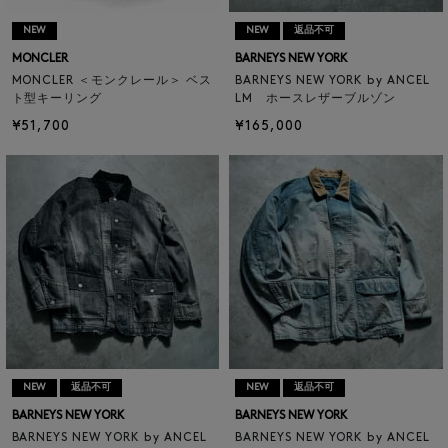
NEW
NEW
返品不可
MONCLER
BARNEYS NEW YORK
MONCLER ＜モンクレール＞ ベス
BARNEYS NEW YORK by ANCEL
ト型キーリング
LM ホースレザーブルゾン
¥51,700
¥165,000
NEW
返品不可
NEW
返品不可
BARNEYS NEW YORK
BARNEYS NEW YORK
BARNEYS NEW YORK by ANCEL
BARNEYS NEW YORK by ANCEL