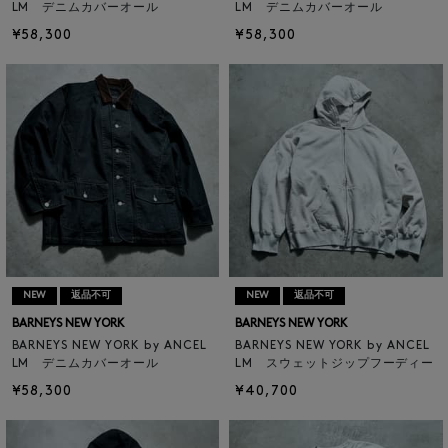
LM デニムカバーオール
LM デニムカバーオール
¥58,300
¥58,300
NEW
返品不可
NEW
返品不可
BARNEYS NEW YORK
BARNEYS NEW YORK
BARNEYS NEW YORK by ANCEL
BARNEYS NEW YORK by ANCEL
LM デニムカバーオール
LM スウェットジップフーディー
¥58,300
¥40,700