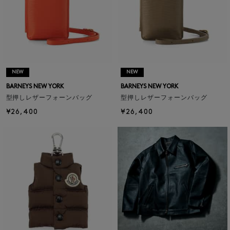
NEW
NEW
BARNEYS NEW YORK
BARNEYS NEW YORK
型押しレザーフォーンバッグ
型押しレザーフォーンバッグ
¥26,400
¥26,400