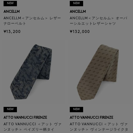
NEW
NEW
ANCELLM
ANCELLM
ANCELLM＜アンセルム＞ レザー
ANCELLM＜アンセルム＞ オーバ
ナローベルト
ーシルエットレザーシャツ
¥13,200
¥132,000
NEW
NEW
ATTO VANNUCCI FIRENZE
ATTO VANNUCCI FIRENZE
ATTO VANNUCCI ＜アット ヴァ
ATTO VANNUCCI ＜アット ヴァ
ンヌッチ＞ ペイズリー柄タイ
ンヌッチ＞ ヴィンテージライクタ