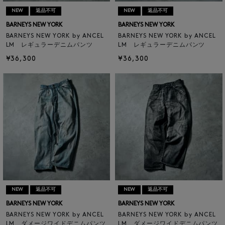
NEW
返品不可
NEW
返品不可
BARNEYS NEW YORK
BARNEYS NEW YORK
BARNEYS NEW YORK by ANCEL
BARNEYS NEW YORK by ANCEL
LM レギュラーデニムパンツ
LM レギュラーデニムパンツ
¥36,300
¥36,300
NEW
返品不可
NEW
返品不可
BARNEYS NEW YORK
BARNEYS NEW YORK
BARNEYS NEW YORK by ANCEL
BARNEYS NEW YORK by ANCEL
LM ダメージワイドデニムパンツ
LM ダメージワイドデニムパンツ