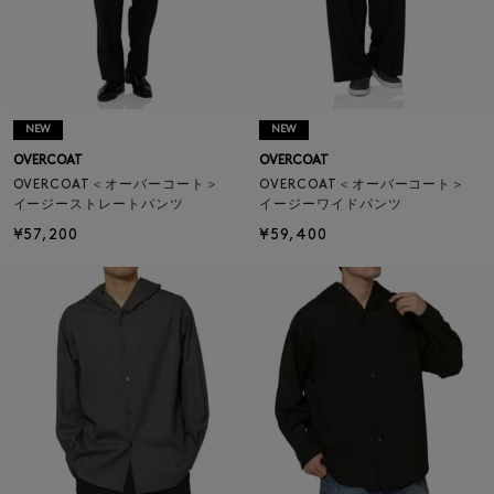
NEW
NEW
OVERCOAT
OVERCOAT
OVERCOAT＜オーバーコート＞
OVERCOAT＜オーバーコート＞
イージーストレートパンツ
イージーワイドパンツ
¥57,200
¥59,400