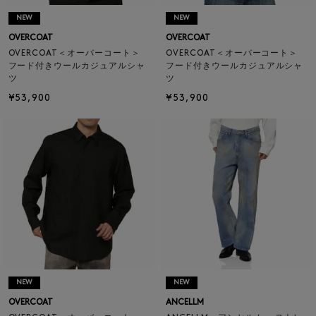
NEW
NEW
OVERCOAT
OVERCOAT
OVERCOAT＜オーバーコート＞
OVERCOAT＜オーバーコート＞
フード付きウールカジュアルシャ
フード付きウールカジュアルシャ
ツ
ツ
¥53,900
¥53,900
NEW
NEW
OVERCOAT
ANCELLM