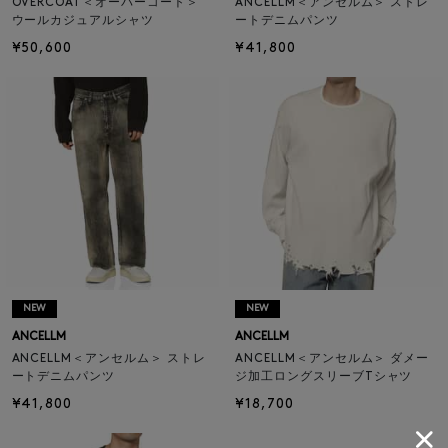
OVERCOAT＜オーバーコート＞
ANCELLM＜アンセルム＞ ストレ
ウールカジュアルシャツ
ートデニムパンツ
¥50,600
¥41,800
NEW
NEW
ANCELLM
ANCELLM
ANCELLM＜アンセルム＞ ストレ
ANCELLM＜アンセルム＞ ダメー
ートデニムパンツ
ジ加工ロングスリーブTシャツ
¥41,800
¥18,700