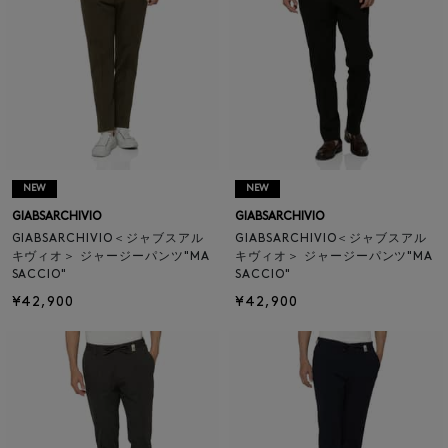
NEW
NEW
GIABSARCHIVIO
GIABSARCHIVIO
GIABSARCHIVIO＜ジャブスアル
GIABSARCHIVIO＜ジャブスアル
キヴィオ＞ ジャージーパンツ"MA
キヴィオ＞ ジャージーパンツ"MA
SACCIO"
SACCIO"
¥42,900
¥42,900