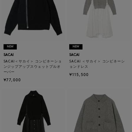
NEW
NEW
SACAI
SACAI
SACAI＜サカイ＞ コンビネーショ
SACAI ＜サカイ＞ コンビネーシ
ンジップアップスウェットプルオ
ョンドレス
ーバー
¥115,500
¥77,000