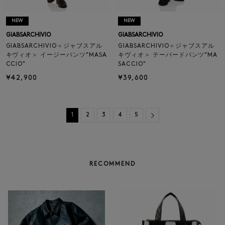
NEW
NEW
GIABSARCHIVIO
GIABSARCHIVIO
GIABSARCHIVIO＜ジャブスアル
GIABSARCHIVIO＜ジャブスアル
キヴィオ＞ イージーパンツ"MASA
キヴィオ＞ テーパードパンツ"MA
CCIO"
SACCIO"
¥42,900
¥39,600
Next
1
2
3
4
5
RECOMMEND