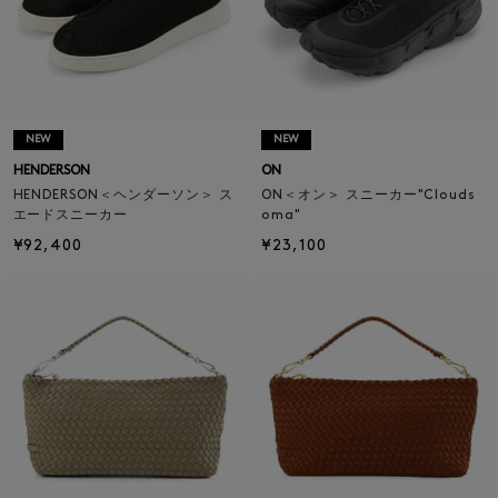
NEW
NEW
HENDERSON
ON
HENDERSON＜ヘンダーソン＞ ス
ON＜オン＞ スニーカー"Clouds
エードスニーカー
oma"
¥92,400
¥23,100