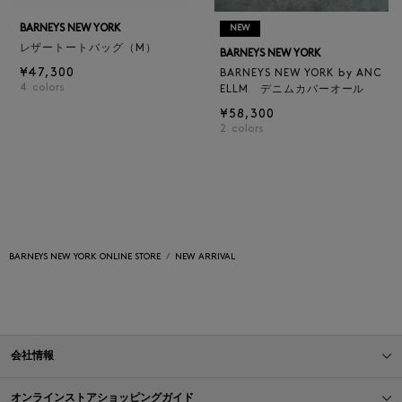
BARNEYS NEW YORK
NEW
レザートートバッグ（M）
BARNEYS NEW YORK
¥47,300
BARNEYS NEW YORK by ANC
4
colors
ELLM デニムカバーオール
¥58,300
2
colors
BARNEYS NEW YORK ONLINE STORE
NEW ARRIVAL
会社情報
オンラインストアショッピングガイド