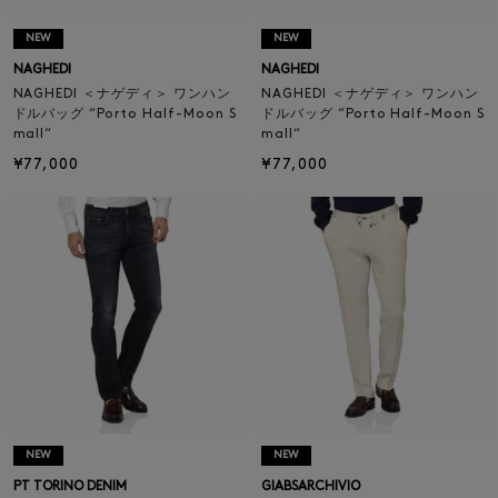
NEW
NEW
NAGHEDI
NAGHEDI
NAGHEDI ＜ナゲディ＞ ワンハン
NAGHEDI ＜ナゲディ＞ ワンハン
ドルバッグ “Porto Half-Moon S
ドルバッグ “Porto Half-Moon S
mall“
mall“
¥77,000
¥77,000
NEW
NEW
PT TORINO DENIM
GIABSARCHIVIO