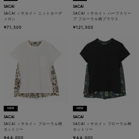
SACAI
SACAI
SACAI ＜サカイ＞ ニットカーデ
SACAI ＜サカイ＞ ハーフスリー
ィガン
ブ フローラル柄ブラウス
¥71,500
¥121,000
NEW
NEW
SACAI
SACAI
SACAI ＜サカイ＞ フローラル柄
SACAI ＜サカイ＞ フローラル柄
カットソー
カットソー
¥44,000
¥44,000