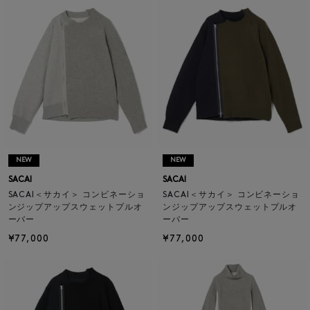
NEW
NEW
SACAI
SACAI
SACAI＜サカイ＞ コンビネーショ
SACAI＜サカイ＞ コンビネーショ
ンジップアップスウェットプルオ
ンジップアップスウェットプルオ
ーバー
ーバー
¥77,000
¥77,000