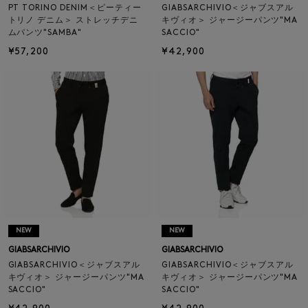
PT TORINO DENIM＜ピーティー
GIABSARCHIVIO＜ジャブスアル
トリノ デニム＞ ストレッチデニ
キヴィオ＞ ジャージーパンツ"MA
ムパンツ"SAMBA"
SACCIO"
¥57,200
¥42,900
NEW
NEW
GIABSARCHIVIO
GIABSARCHIVIO
GIABSARCHIVIO＜ジャブスアル
GIABSARCHIVIO＜ジャブスアル
キヴィオ＞ ジャージーパンツ"MA
キヴィオ＞ ジャージーパンツ"MA
SACCIO"
SACCIO"