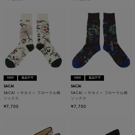
NEW
返品不可
NEW
返品不可
SACAI
SACAI
SACAI ＜サカイ＞ フローラル柄
SACAI ＜サカイ＞ フローラル柄
ソックス
ソックス
¥7,700
¥7,700