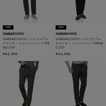
NEW
NEW
GIABSARCHIVIO
GIABSARCHIVIO
GIABSARCHIVIO＜ジャブスアル
GIABSARCHIVIO＜ジャブスアル
キヴィオ＞ ジャージーパンツ"MA
キヴィオ＞ イージーパンツ"MASA
SACCIO"
CCIO"
¥42,900
¥42,900