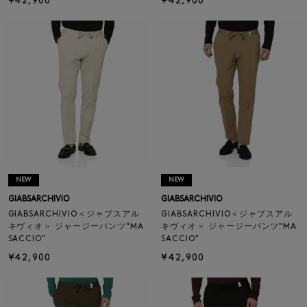
¥42,900
¥42,900
NEW
NEW
GIABSARCHIVIO
GIABSARCHIVIO
GIABSARCHIVIO＜ジャブスアル
GIABSARCHIVIO＜ジャブスアル
キヴィオ＞ ジャージーパンツ"MA
キヴィオ＞ ジャージーパンツ"MA
SACCIO"
SACCIO"
¥42,900
¥42,900