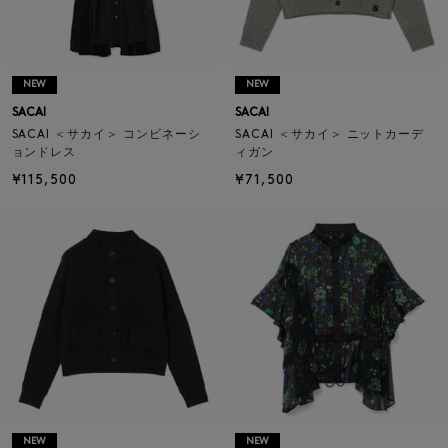
NEW
NEW
SACAI
SACAI
SACAI ＜サカイ＞ コンビネーシ
SACAI ＜サカイ＞ ニットカーデ
ョンドレス
ィガン
¥115,500
¥71,500
NEW
NEW