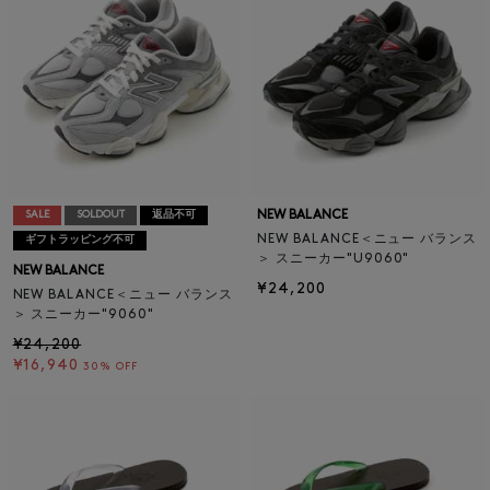
NEW BALANCE
SALE
SOLDOUT
返品不可
NEW BALANCE＜ニュー バランス
ギフトラッピング不可
＞ スニーカー"U9060"
NEW BALANCE
¥24,200
NEW BALANCE＜ニュー バランス
＞ スニーカー"9060"
¥24,200
¥16,940
30% OFF