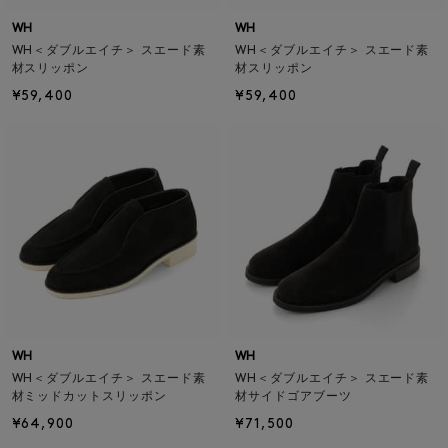
WH
WH
WH＜ダブルエイチ＞ スエード素
WH＜ダブルエイチ＞ スエード素
材スリッポン
材スリッポン
¥59,400
¥59,400
WH
WH
WH＜ダブルエイチ＞ スエード素
WH＜ダブルエイチ＞ スエード素
材ミッドカットスリッポン
材サイドゴアブーツ
¥64,900
¥71,500