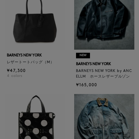
BARNEYS NEW YORK
NEW
レザートートバッグ（M）
BARNEYS NEW YORK
¥47,300
BARNEYS NEW YORK by ANC
4
colors
ELLM ホースレザーブルゾン
¥165,000