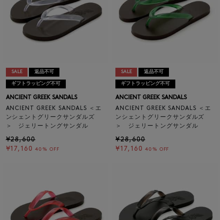
SALE
返品不可
SALE
返品不可
ギフトラッピング不可
ギフトラッピング不可
ANCIENT GREEK SANDALS
ANCIENT GREEK SANDALS
ANCIENT GREEK SANDALS ＜エ
ANCIENT GREEK SANDALS ＜エ
ンシェントグリークサンダルズ
ンシェントグリークサンダルズ
＞ ジェリートングサンダル
＞ ジェリートングサンダル
¥28,600
¥28,600
¥17,160
¥17,160
40% OFF
40% OFF