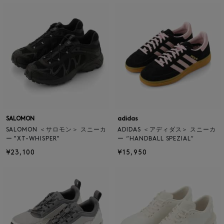
SALOMON
adidas
SALOMON ＜サロモン＞ スニーカ
ADIDAS ＜アディダス＞ スニーカ
ー "XT-WHISPER"
ー “HANDBALL SPEZIAL“
¥23,100
¥15,950