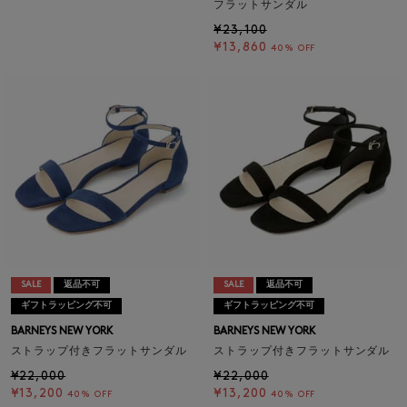
フラットサンダル
¥23,100
¥13,860
40% OFF
SALE
返品不可
SALE
返品不可
ギフトラッピング不可
ギフトラッピング不可
BARNEYS NEW YORK
BARNEYS NEW YORK
ストラップ付きフラットサンダル
ストラップ付きフラットサンダル
¥22,000
¥22,000
¥13,200
¥13,200
40% OFF
40% OFF