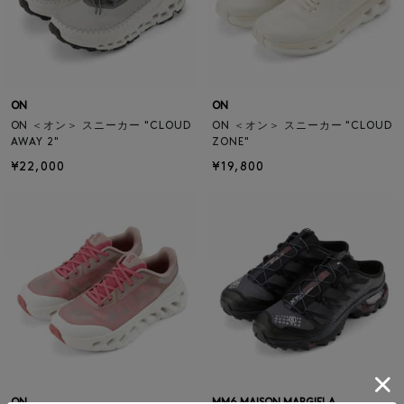
ON
ON
ON ＜オン＞ スニーカー "CLOUD
ON ＜オン＞ スニーカー "CLOUD
AWAY 2"
ZONE"
¥22,000
¥19,800
ON
MM6 MAISON MARGIELA