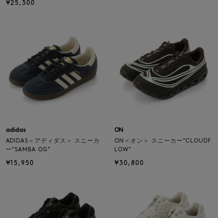
¥25,300
adidas
ON
ADIDAS＜アディダス＞ スニーカ
ON＜オン＞ スニーカー"CLOUDF
ー"SAMBA OG"
LOW"
¥15,950
¥30,800