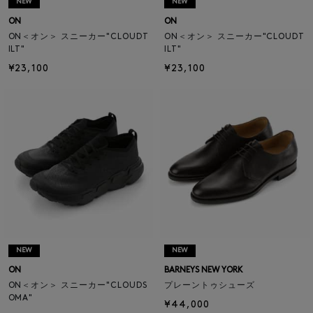
NEW
NEW
ON
ON
ON＜オン＞ スニーカー"CLOUDT
ON＜オン＞ スニーカー"CLOUDT
ILT"
ILT"
¥23,100
¥23,100
NEW
NEW
ON
BARNEYS NEW YORK
ON＜オン＞ スニーカー"CLOUDS
プレーントゥシューズ
OMA"
¥44,000