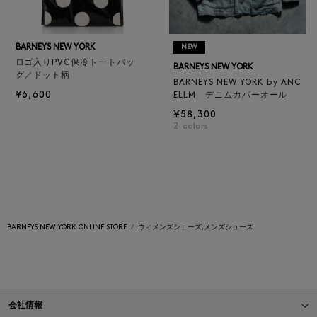
BARNEYS NEW YORK
NEW
ロゴ入りPVC保冷トートバッ
BARNEYS NEW YORK
グ／ドット柄
BARNEYS NEW YORK by ANC
¥6,600
ELLM デニムカバーオール
¥58,300
2
colors
BARNEYS NEW YORK ONLINE STORE
ウィメンズシューズ,メンズシューズ
会社情報