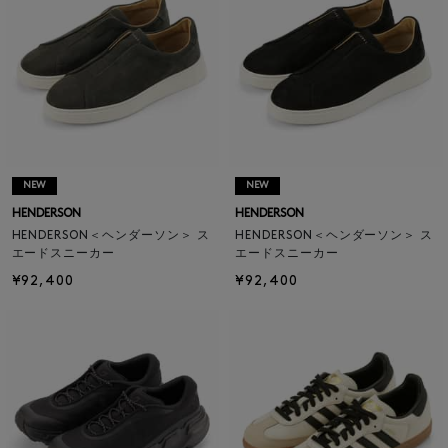
NEW
NEW
HENDERSON
HENDERSON
HENDERSON＜ヘンダーソン＞ ス
HENDERSON＜ヘンダーソン＞ ス
エードスニーカー
エードスニーカー
¥92,400
¥92,400