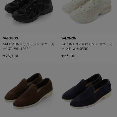
SALOMON
SALOMON
SALOMON＜サロモン＞ スニーカ
SALOMON＜サロモン＞ スニーカ
ー"XT-WHISPER"
ー"XT-WHISPER"
¥23,100
¥23,100