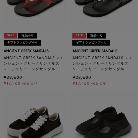
SALE
返品不可
SALE
返品不可
ギフトラッピング不可
ギフトラッピング不可
ANCIENT GREEK SANDALS
ANCIENT GREEK SANDALS
ANCIENT GREEK SANDALS ＜エ
ANCIENT GREEK SANDALS ＜エ
ンシェントグリークサンダルズ
ンシェントグリークサンダルズ
＞ ジェリートングサンダル
＞ ジェリートングサンダル
¥28,600
¥28,600
¥17,160
¥17,160
40% OFF
40% OFF