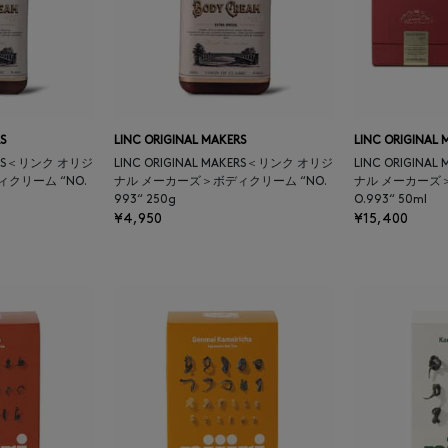
S
LINC ORIGINAL MAKERS
LINC ORIGINAL 
KERS＜リンク オリジ
LINC ORIGINAL MAKERS＜リンク オリジ
LINC ORIGINA
クリーム “NO.
ナル メーカーズ＞ボディクリーム “NO.
ナル メーカーズ＞
993“ 250g
O.993“ 50ml
¥4,950
¥15,400