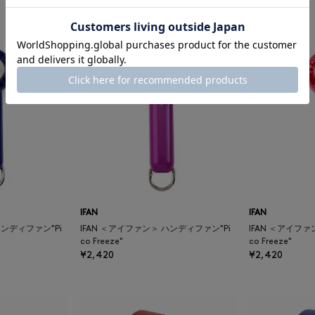
¥2,420
¥2,420
IFAN
IFAN
ハンディファン"Pi
IFAN ＜アイファン＞ ハンディファン"Pi
IFAN ＜アイファ
co Freeze"
co Freeze"
¥2,420
¥2,420