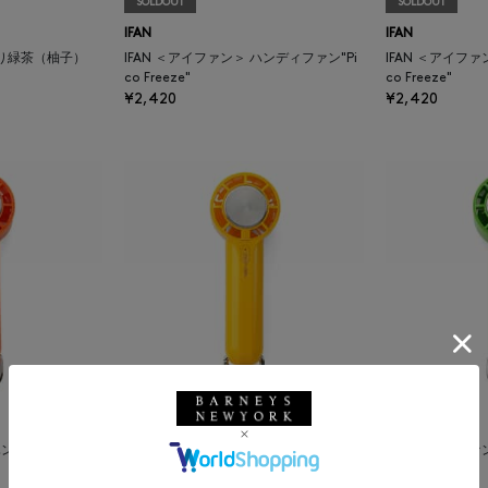
SOLDOUT
SOLDOUT
IFAN
IFAN
釜炒り緑茶（柚子）
IFAN ＜アイファン＞ ハンディファン"Pi
IFAN ＜アイファ
co Freeze"
co Freeze"
¥2,420
¥2,420
IFAN
IFAN
ハンディファン"Pi
IFAN ＜アイファン＞ ハンディファン"Pi
IFAN ＜アイファ
co Freeze"
co Freeze"