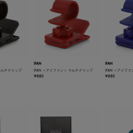
IFAN
IFAN
 マルチクリップ
IFAN ＜アイファン＞ マルチクリップ
IFAN ＜アイフ
¥880
¥880