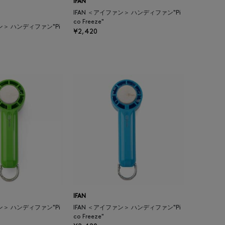
IFAN
IFAN ＜アイファン＞ ハンディファン"Pi
co Freeze"
ン＞ ハンディファン"Pi
¥2,420
IFAN
ン＞ ハンディファン"Pi
IFAN ＜アイファン＞ ハンディファン"Pi
co Freeze"