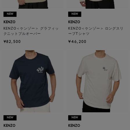
NEW
NEW
KENZO
KENZO
KENZO＜ケンゾー＞ グラフィッ
KENZO＜ケンゾー＞ ロングスリ
クニットプルオーバー
ーブTシャツ
¥82,500
¥46,200
NEW
NEW
KENZO
KENZO