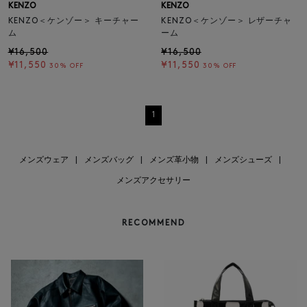
KENZO
KENZO
KENZO＜ケンゾー＞ キーチャー
KENZO＜ケンゾー＞ レザーチャ
ム
ーム
¥16,500
¥16,500
¥11,550
¥11,550
30% OFF
30% OFF
1
メンズウェア
|
メンズバッグ
|
メンズ革小物
|
メンズシューズ
|
メンズアクセサリー
RECOMMEND