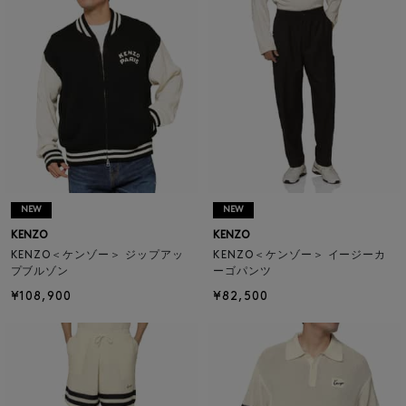
NEW
NEW
KENZO
KENZO
KENZO＜ケンゾー＞ ジップアッ
KENZO＜ケンゾー＞ イージーカ
プブルゾン
ーゴパンツ
¥108,900
¥82,500