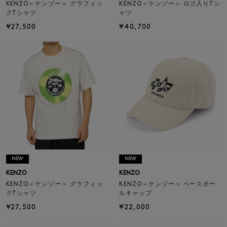
KENZO＜ケンゾー＞ グラフィッ
KENZO＜ケンゾー＞ ロゴ入りTシ
クTシャツ
ャツ
¥27,500
¥40,700
NEW
NEW
KENZO
KENZO
KENZO＜ケンゾー＞ グラフィッ
KENZO＜ケンゾー＞ ベースボー
クTシャツ
ルキャップ
¥27,500
¥22,000