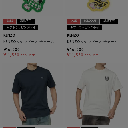
SALE
返品不可
SALE
SOLDOUT
返品不可
ギフトラッピング不可
ギフトラッピング不可
KENZO
KENZO
KENZO＜ケンゾー＞ チャーム
KENZO＜ケンゾー＞ チャーム
¥16,500
¥16,500
¥11,550
¥11,550
30% OFF
30% OFF