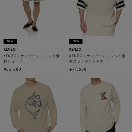
NEW
NEW
KENZO
KENZO
KENZO＜ケンゾー＞ メッシュ素
KENZO＜ケンゾー＞ メッシュ素
材ショーツ
材ニットポロシャツ
¥63,800
¥71,500