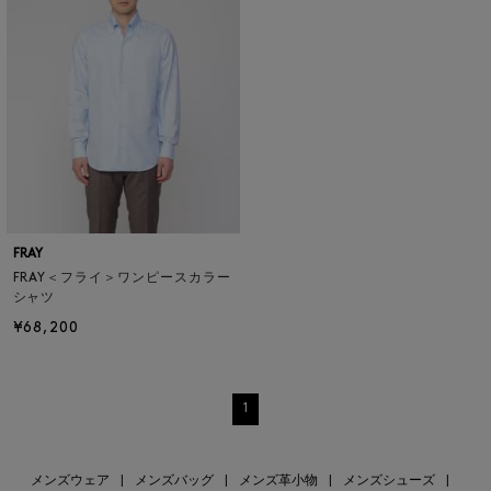
FRAY
FRAY＜フライ＞ワンピースカラー
シャツ
¥68,200
1
メンズウェア
|
メンズバッグ
|
メンズ革小物
|
メンズシューズ
|