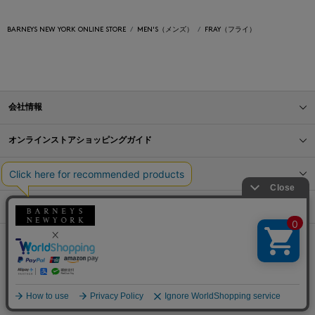
BARNEYS NEW YORK ONLINE STORE
MEN'S（メンズ）
FRAY（フライ）
会社情報
オンラインストアショッピングガイド
店舗情報
サービス
BLOG
Barneys Japan. all rights reserved.