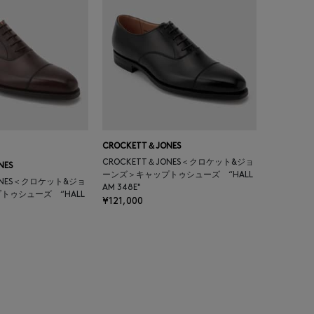
CROCKETT＆JONES
CROCKETT＆JONES＜クロケット&ジョ
NES
ーンズ＞キャップトゥシューズ “HALL
ONES＜クロケット&ジョ
AM 348E"
トゥシューズ “HALL
¥121,000