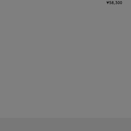
¥58,300