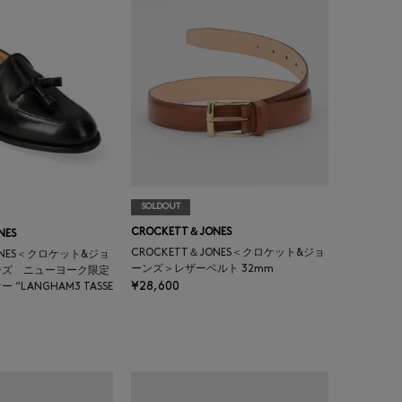
SOLDOUT
CROCKETT＆JONES
NES
CROCKETT＆JONES＜クロケット&ジョ
ONES＜クロケット&ジョ
ーンズ＞レザーベルト 32mm
ーズ ニューヨーク限定
¥28,600
“LANGHAM3 TASSE