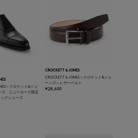
CROCKETT＆JONES
CROCKETT＆JONES＜クロケット&ジョ
NES
ーンズ＞レザーベルト
ONES＜クロケット&ジョ
¥28,600
ーズ ニューヨーク限定
ィックシューズ