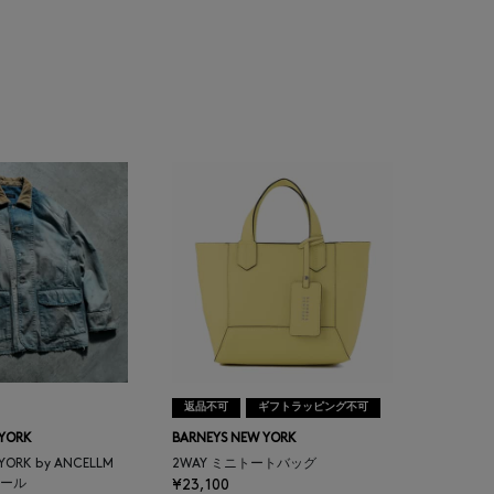
返品不可
ギフトラッピング不可
 YORK
BARNEYS NEW YORK
 YORK by ANCELLM
2WAY ミニトートバッグ
ール
¥23,100