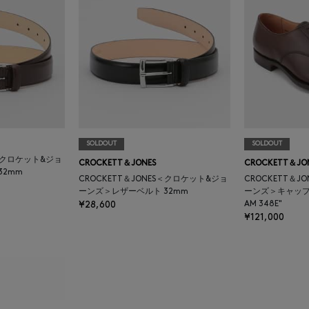
SOLDOUT
SOLDOUT
S＜クロケット&ジョ
CROCKETT＆JONES
CROCKETT＆JO
32mm
CROCKETT＆JONES＜クロケット&ジョ
CROCKETT＆J
ーンズ＞レザーベルト 32mm
ーンズ＞キャップ
¥28,600
AM 348E"
¥121,000