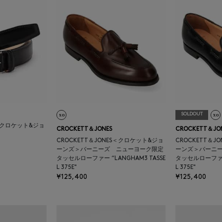
SOLDOUT
S＜クロケット&ジョ
CROCKETT＆JONES
CROCKETT＆JO
CROCKETT＆JONES＜クロケット&ジョ
CROCKETT＆J
ーンズ＞バーニーズ ニューヨーク限定
ーンズ＞バーニ
タッセルローファー “LANGHAM3 TASSE
タッセルローファー 
L 375E"
L 375E"
¥125,400
¥125,400