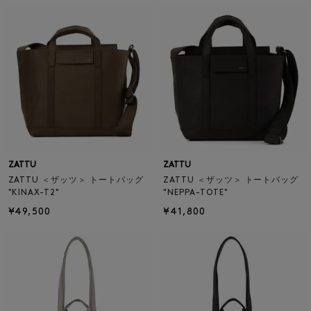
ZATTU
ZATTU
ZATTU ＜ザッツ＞ トートバッグ
ZATTU ＜ザッツ＞ トートバッグ
"KINAX-T2"
"NEPPA-TOTE"
¥49,500
¥41,800