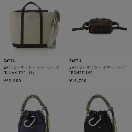
ZATTU
ZATTU
ZATTU＜ザッツ＞ トートバッグ
ZATTU＜ザッツ＞ ボディバッグ
"KINAX-T2"（M）
"PONTE-LQ"
¥52,800
¥18,700