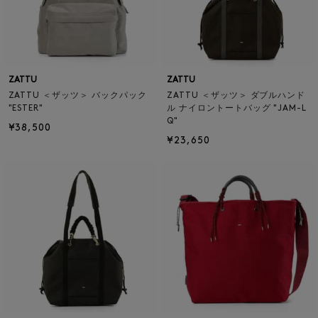
ZATTU
ZATTU
ZATTU ＜ザッツ＞ バックパック
ZATTU ＜ザッツ＞ ダブルハンド
"ESTER"
ル ナイロントートバッグ "JAM-L
Q"
¥38,500
¥23,650