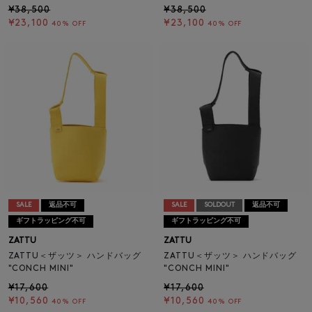
¥38,500
¥38,500
¥23,100
¥23,100
40% OFF
40% OFF
SALE
返品不可
SALE
SOLDOUT
返品不可
ギフトラッピング不可
ギフトラッピング不可
ZATTU
ZATTU
ZATTU＜ザッツ＞ ハンドバッグ
ZATTU＜ザッツ＞ ハンドバッグ
"CONCH MINI"
"CONCH MINI"
¥17,600
¥17,600
¥10,560
¥10,560
40% OFF
40% OFF