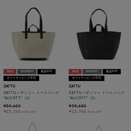
SALE
SOLDOUT
返品不可
SALE
SOLDOUT
返品不可
ギフトラッピング不可
ギフトラッピング不可
ZATTU
ZATTU
ZATTU＜ザッツ＞ トートバッグ
ZATTU＜ザッツ＞ トートバッグ
"ALCOTT"（S）
"ALCOTT"（S）
¥39,600
¥39,600
¥23,760
¥23,760
40% OFF
40% OFF