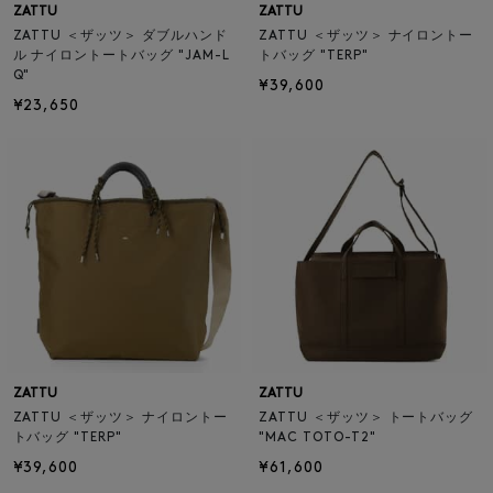
ZATTU
ZATTU
ZATTU ＜ザッツ＞ ダブルハンド
ZATTU ＜ザッツ＞ ナイロントー
ル ナイロントートバッグ "JAM-L
トバッグ "TERP"
Q"
¥39,600
¥23,650
ZATTU
ZATTU
ZATTU ＜ザッツ＞ ナイロントー
ZATTU ＜ザッツ＞ トートバッグ
トバッグ "TERP"
"MAC TOTO-T2"
¥39,600
¥61,600