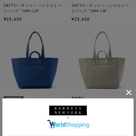
ZATTU＜ザッツ＞ ハンドルトー
ZATTU＜ザッツ＞ ハンドルトー
トバッグ "JAM-LQ"
トバッグ "JAM-LQ"
¥23,650
¥23,650
ZATTU
SOLDOUT
ZATTU＜ザッツ＞ トートバッグ
ZATTU
"ALCOTT-H2"
ZATTU＜ザッツ＞ トートバッグ
¥39,600
"ALCOTT-H2"
¥39,600