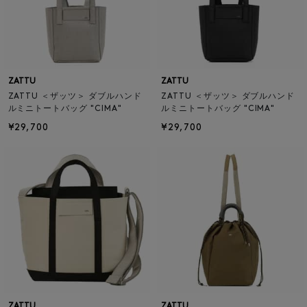
ZATTU
ZATTU
ZATTU ＜ザッツ＞ ダブルハンド
ZATTU ＜ザッツ＞ ダブルハンド
ルミニトートバッグ "CIMA"
ルミニトートバッグ "CIMA"
¥29,700
¥29,700
ZATTU
ZATTU