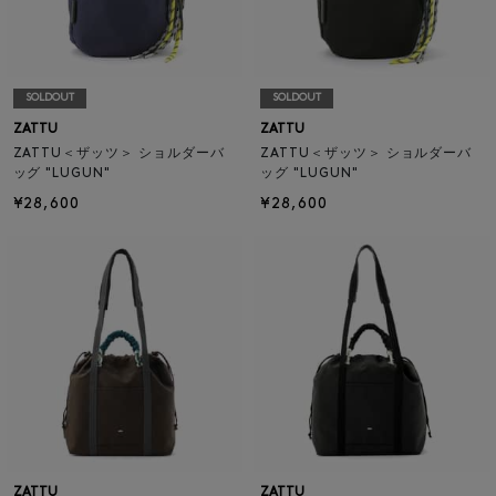
SOLDOUT
SOLDOUT
ZATTU
ZATTU
ZATTU＜ザッツ＞ ショルダーバ
ZATTU＜ザッツ＞ ショルダーバ
ッグ "LUGUN"
ッグ "LUGUN"
¥28,600
¥28,600
ZATTU
ZATTU