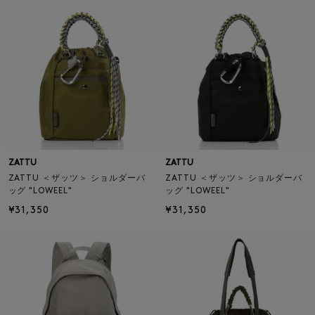
ZATTU
ZATTU
ZATTU ＜ザッツ＞ ショルダーバ
ZATTU ＜ザッツ＞ ショルダーバ
ッグ "LOWEEL"
ッグ "LOWEEL"
¥31,350
¥31,350