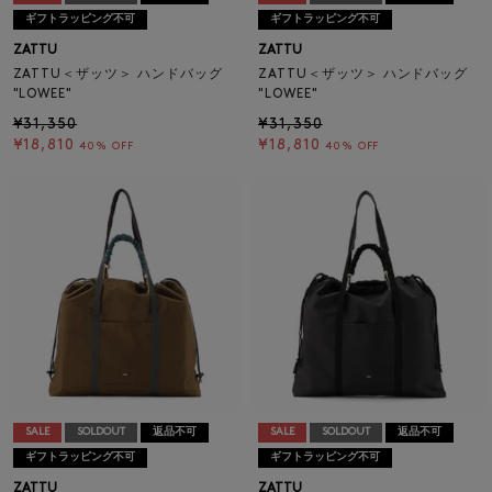
ギフトラッピング不可
ギフトラッピング不可
ZATTU
ZATTU
ZATTU＜ザッツ＞ ハンドバッグ
ZATTU＜ザッツ＞ ハンドバッグ
"LOWEE"
"LOWEE"
¥31,350
¥31,350
¥18,810
¥18,810
40% OFF
40% OFF
SALE
SOLDOUT
返品不可
SALE
SOLDOUT
返品不可
ギフトラッピング不可
ギフトラッピング不可
ZATTU
ZATTU