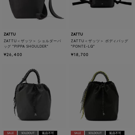
ZATTU
ZATTU
ZATTU＜ザッツ＞ ショルダーバ
ZATTU＜ザッツ＞ ボディバッグ
ッグ "PIPPA SHOULDER"
"PONTE-LQ"
¥26,400
¥18,700
SALE
SOLDOUT
返品不可
SALE
SOLDOUT
返品不可