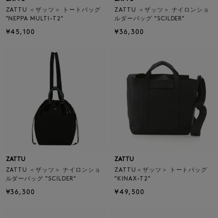
ZATTU ＜ザッツ＞ トートバッグ
ZATTU ＜ザッツ＞ ナイロンショ
"NEPPA MULTI-T2"
ルダーバッグ "SCILDER"
¥45,100
¥36,300
ZATTU
ZATTU
ZATTU ＜ザッツ＞ ナイロンショ
ZATTU＜ザッツ＞ トートバッグ
ルダーバッグ "SCILDER"
"KINAX-T2"
¥36,300
¥49,500