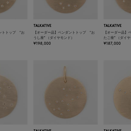
TALKATIVE
TALKATIVE
ントトップ “お
【オーダー品】ペンダントトップ “お
【オーダー品】ペ
うし座" （ダイヤモンド）
たご座" （ダイ
¥198,000
¥187,000