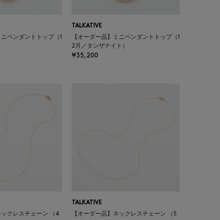
TALKATIVE
ニペンダントトップ（1
【オーダー品】ミニペンダントトップ（1
2月／タンザナイト）
¥35,200
TALKATIVE
ックレスチェーン （4
【オーダー品】ネックレスチェーン （5