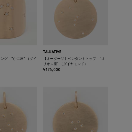
TALKATIVE
ング “かに座" （ダイ
【オーダー品】ペンダントトップ “オ
リオン座" （ダイヤモンド）
¥176,000