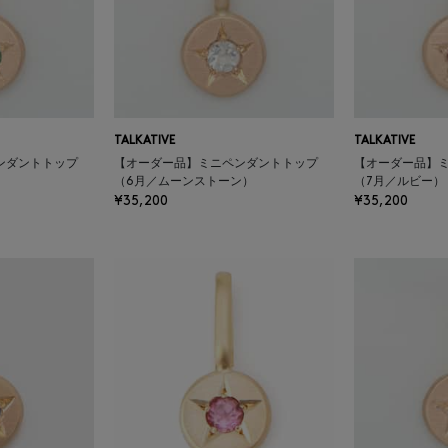
TALKATIVE
TALKATIVE
ンダントトップ
【オーダー品】ミニペンダントトップ
【オーダー品】
（6月／ムーンストーン）
（7月／ルビー）
¥35,200
¥35,200