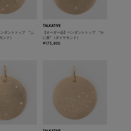
TALKATIVE
ンダントトップ “ふ
【オーダー品】ペンダントトップ “か
ヤモンド）
に座" （ダイヤモンド）
¥173,800