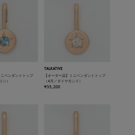
TALKATIVE
ミニペンダントトップ
【オーダー品】ミニペンダントトップ
リン）
（4月／ダイヤモンド）
¥35,200