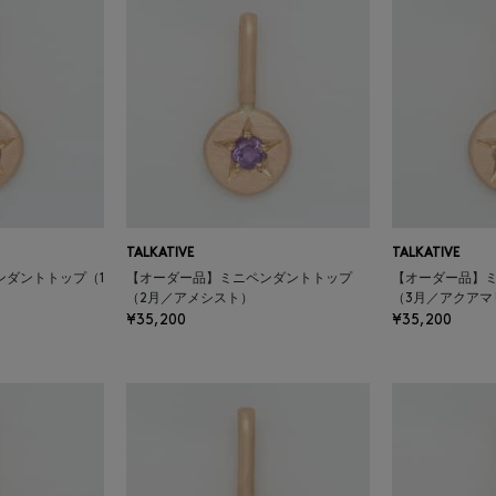
TALKATIVE
TALKATIVE
ンダントトップ（1
【オーダー品】ミニペンダントトップ
【オーダー品】
（2月／アメシスト）
（3月／アクアマ
¥35,200
¥35,200