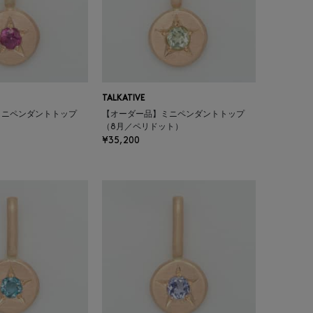
TALKATIVE
ミニペンダントトップ
【オーダー品】ミニペンダントトップ
（8月／ペリドット）
¥35,200