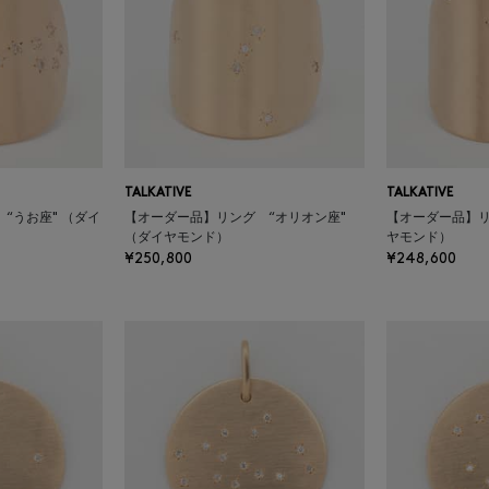
TALKATIVE
TALKATIVE
“うお座" （ダイ
【オーダー品】リング “オリオン座"
【オーダー品】リ
（ダイヤモンド）
ヤモンド）
¥250,800
¥248,600