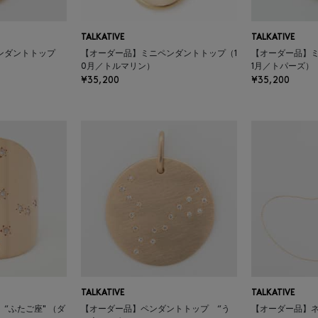
TALKATIVE
TALKATIVE
ンダントトップ
【オーダー品】ミニペンダントトップ（1
【オーダー品】ミ
0月／トルマリン）
1月／トパーズ）
¥35,200
¥35,200
TALKATIVE
TALKATIVE
“ふたご座" （ダ
【オーダー品】ペンダントトップ “う
【オーダー品】ネ