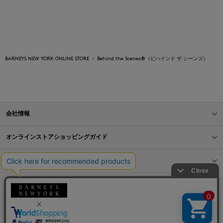
BARNEYS NEW YORK ONLINE STORE
Behind the Scenes®（ビハインド ザ シーンズ）
会社情報
オンラインストアショッピングガイド
店舗情報
サービス
BLOG