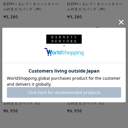
ELEPH＜エレフ＞キャットチャー
ELEPH＜エレフ＞キャットチャー
ム付きエコバッグ（M）
ム付きエコバッグ（M）
¥5,280
¥5,280
ELEPH
ELEPH
ELEPH＜エレフ＞キャットチャー
ELEPH＜エレフ＞キャットチャー
ム付きエコバッグ（L）
ム付きエコバッグ（L）
¥6,930
¥6,930