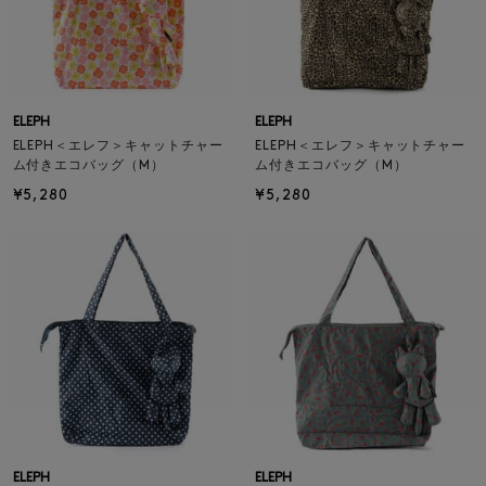
ELEPH
ELEPH
ELEPH＜エレフ＞キャットチャー
ELEPH＜エレフ＞キャットチャー
ム付きエコバッグ（M）
ム付きエコバッグ（M）
¥5,280
¥5,280
ELEPH
ELEPH