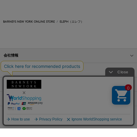
BARNEYS NEW YORK ONLINE STORE
ELEPH（エレフ）
会社情報
オンラインストアショッピングガイド
店舗情報
サービス
BLOG