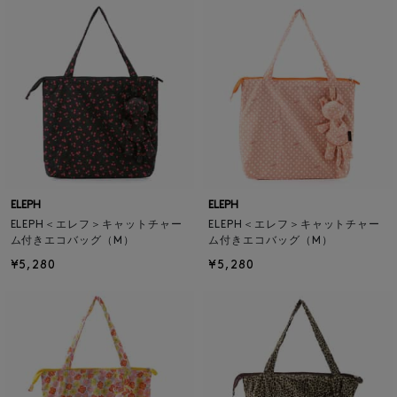
ELEPH
ELEPH
ELEPH＜エレフ＞キャットチャー
ELEPH＜エレフ＞キャットチャー
ム付きエコバッグ（M）
ム付きエコバッグ（M）
¥5,280
¥5,280