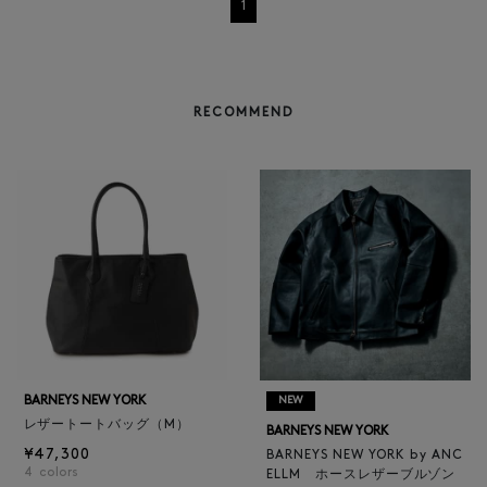
1
RECOMMEND
BARNEYS NEW YORK
NEW
レザートートバッグ（M）
BARNEYS NEW YORK
¥47,300
BARNEYS NEW YORK by ANC
4
colors
ELLM ホースレザーブルゾン