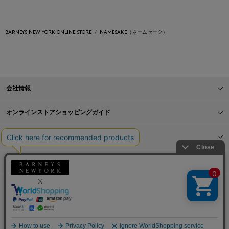
BARNEYS NEW YORK ONLINE STORE
NAMESAKE（ネームセーク）
会社情報
オンラインストアショッピングガイド
店舗情報
サービス
BLOG