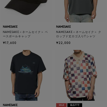
NAMESAKE
NAMESAKE
NAMESAKE＜ネームセイク＞ ベ
NAMESAKE＜ネームセイク＞ ク
ースボールキャップ
ロップド丈ロゴ入りTシャツ
¥17,600
¥22,000
NAMESAKE
SALE
返品不可