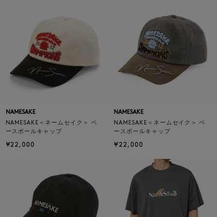
NAMESAKE
NAMESAKE
NAMESAKE＜ネームセイク＞ ベ
NAMESAKE＜ネームセイク＞ ベ
ースボールキャップ
ースボールキャップ
¥22,000
¥22,000