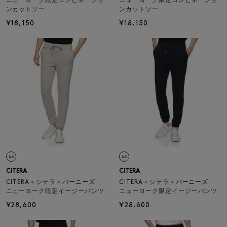
ニューヨーク限定コンビネーショ
ニューヨーク限定コンビネーショ
ンカットソー
ンカットソー
¥18,150
¥18,150
CITERA
CITERA
CITERA＜シテラ＞バーニーズ
CITERA＜シテラ＞バーニーズ
ニューヨーク限定イージーパンツ
ニューヨーク限定イージーパンツ
¥28,600
¥28,600