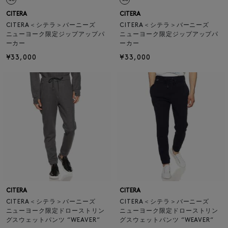
CITERA
CITERA
CITERA＜シテラ＞バーニーズ
CITERA＜シテラ＞バーニーズ
ニューヨーク限定ジップアップパ
ニューヨーク限定ジップアップパ
ーカー
ーカー
¥33,000
¥33,000
CITERA
CITERA
CITERA＜シテラ＞バーニーズ
CITERA＜シテラ＞バーニーズ
ニューヨーク限定ドローストリン
ニューヨーク限定ドローストリン
グスウェットパンツ “WEAVER“
グスウェットパンツ “WEAVER“