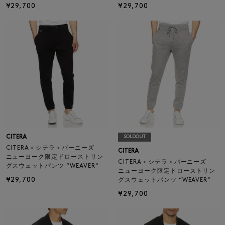
¥29,700
¥29,700
CITERA
SOLDOUT
CITERA＜シテラ＞バーニーズ
CITERA
ニューヨーク限定ドローストリン
CITERA＜シテラ＞バーニーズ
グスウェットパンツ “WEAVER“
ニューヨーク限定ドローストリン
¥29,700
グスウェットパンツ “WEAVER“
¥29,700