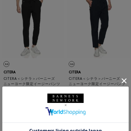
CITERA
CITERA
CITERA＜シテラ＞バーニーズ
CITERA＜シテラ＞バーニーズ
ニューヨーク限定イージーパンツ
ニューヨーク限定イージーパンツ
¥28,600
¥33,000