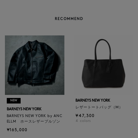
RECOMMEND
BARNEYS NEW YORK
NEW
レザートートバッグ（M）
BARNEYS NEW YORK
¥47,300
BARNEYS NEW YORK by ANC
4
colors
ELLM ホースレザーブルゾン
¥165,000