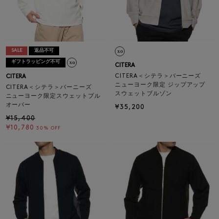
SALE
返品不可
ギフトラッピング不可
CITERA
CITERA＜シテラ＞バーニーズ
CITERA
ニューヨーク限定 ジップアップ
CITERA＜シテラ＞バーニーズ
スウェットブルゾン
ニューヨーク限定スウェットプル
オーバー
¥35,200
¥15,400
¥10,780
30% OFF