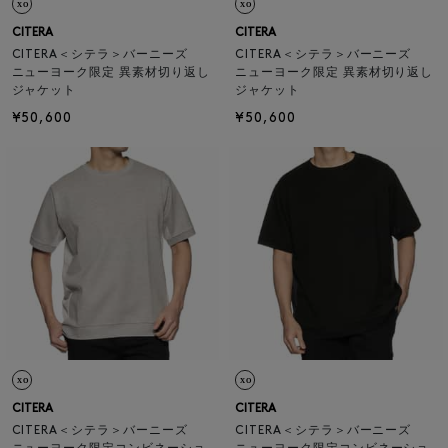
CITERA
CITERA
CITERA＜シテラ＞バーニーズ
CITERA＜シテラ＞バーニーズ
ニューヨーク限定 異素材切り返し
ニューヨーク限定 異素材切り返し
ジャケット
ジャケット
¥50,600
¥50,600
CITERA
CITERA
CITERA＜シテラ＞バーニーズ
CITERA＜シテラ＞バーニーズ