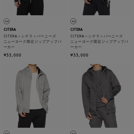
CITERA
CITERA
CITERA＜シテラ＞バーニーズ
CITERA＜シテラ＞バーニーズ
ニューヨーク限定ジップアップパ
ニューヨーク限定ジップアップパ
ーカー
ーカー
¥33,000
¥33,000