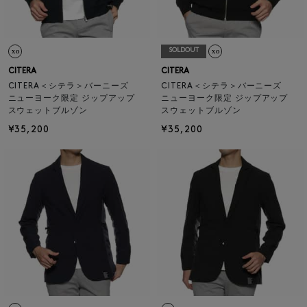
SOLDOUT
CITERA
CITERA
CITERA＜シテラ＞バーニーズ
CITERA＜シテラ＞バーニーズ
ニューヨーク限定 ジップアップ
ニューヨーク限定 ジップアップ
スウェットブルゾン
スウェットブルゾン
¥35,200
¥35,200