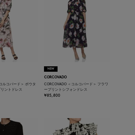
NEW
CORCOVADO
 ＜コルコバード＞ ボウタ
CORCOVADO ＜コルコバード＞ フラワ
プリントドレス
ープリントシフォンドレス
¥85,800