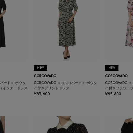
NEW
NEW
CORCOVADO
CORCOVADO
コバード＞ ボウタ
CORCOVADO ＜コルコバード＞ ボウタ
CORCOVADO
 （インナードレス
イ付きプリントドレス
イ付きフラワー
¥83,600
¥85,800