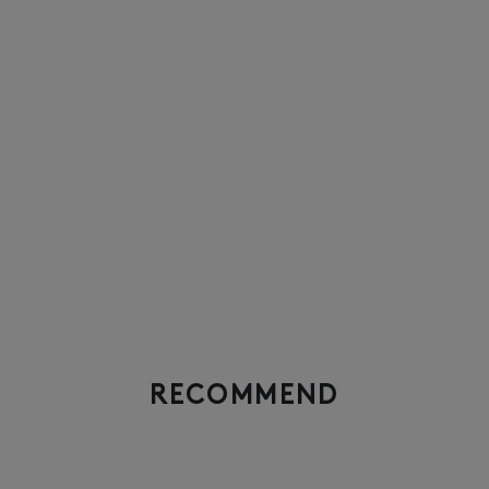
RECOMMEND