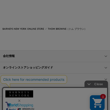
BARNEYS NEW YORK ONLINE STORE
THOM BROWNE（トム ブラウン）
会社情報
オンラインストアショッピングガイド
店舗情報
サービス
BLOG