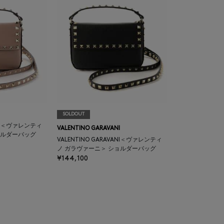
SOLDOUT
ANI＜ヴァレンティ
VALENTINO GARAVANI
ョルダーバッグ
VALENTINO GARAVANI＜ヴァレンティ
ノ ガラヴァーニ＞ ショルダーバッグ
¥144,100