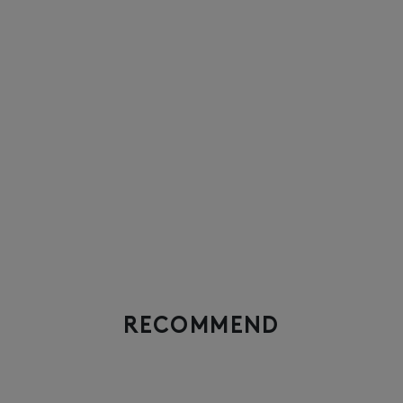
RECOMMEND