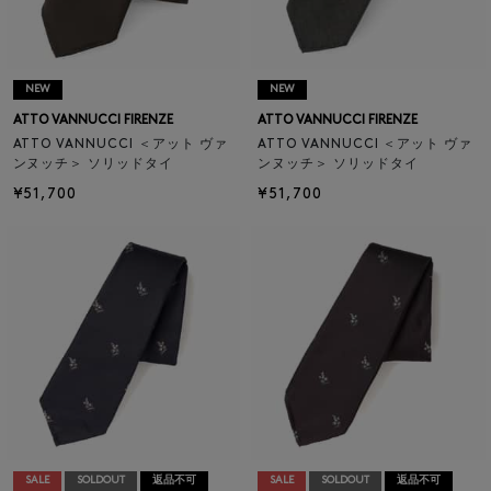
NEW
NEW
ATTO VANNUCCI FIRENZE
ATTO VANNUCCI FIRENZE
ATTO VANNUCCI ＜アット ヴァ
ATTO VANNUCCI ＜アット ヴァ
ンヌッチ＞ ソリッドタイ
ンヌッチ＞ ソリッドタイ
¥51,700
¥51,700
SALE
SOLDOUT
返品不可
SALE
SOLDOUT
返品不可