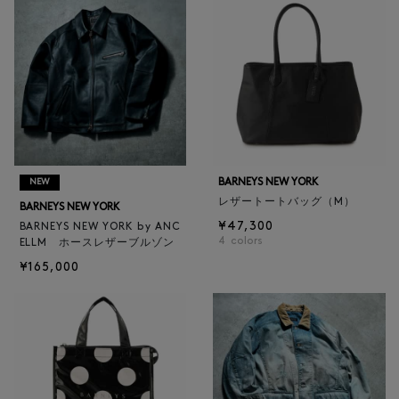
BARNEYS NEW YORK
NEW
レザートートバッグ（M）
BARNEYS NEW YORK
¥47,300
BARNEYS NEW YORK by ANC
4
colors
ELLM ホースレザーブルゾン
¥165,000