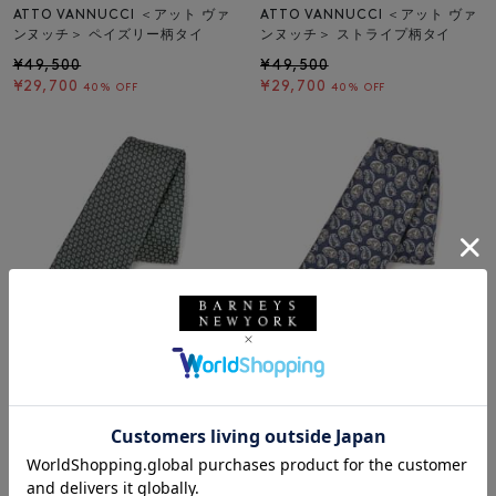
ATTO VANNUCCI ＜アット ヴァ
ATTO VANNUCCI ＜アット ヴァ
ンヌッチ＞ ペイズリー柄タイ
ンヌッチ＞ ストライプ柄タイ
¥49,500
¥49,500
¥29,700
¥29,700
40% OFF
40% OFF
SALE
返品不可
SALE
返品不可
ギフトラッピング不可
ギフトラッピング不可
ATTO VANNUCCI FIRENZE
ATTO VANNUCCI FIRENZE
ATTO VANNUCCI ＜アット ヴァ
ATTO VANNUCCI ＜アット ヴァ
ンヌッチ＞ 小紋柄タイ
ンヌッチ＞ ペイズリー柄タイ