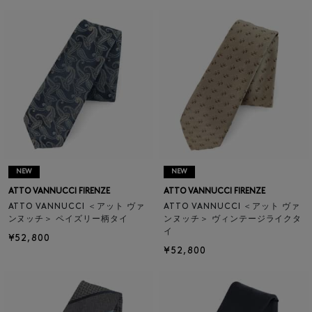
NEW
NEW
ATTO VANNUCCI FIRENZE
ATTO VANNUCCI FIRENZE
ATTO VANNUCCI ＜アット ヴァ
ATTO VANNUCCI ＜アット ヴァ
ンヌッチ＞ ペイズリー柄タイ
ンヌッチ＞ ヴィンテージライクタ
イ
¥52,800
¥52,800