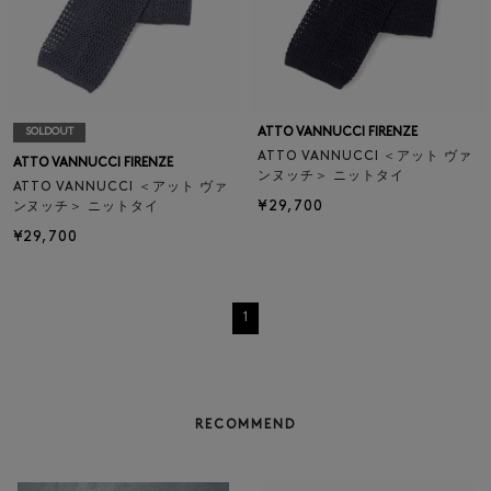
ATTO VANNUCCI FIRENZE
SOLDOUT
ATTO VANNUCCI ＜アット ヴァ
ATTO VANNUCCI FIRENZE
ンヌッチ＞ ニットタイ
ATTO VANNUCCI ＜アット ヴァ
¥29,700
ンヌッチ＞ ニットタイ
¥29,700
1
RECOMMEND