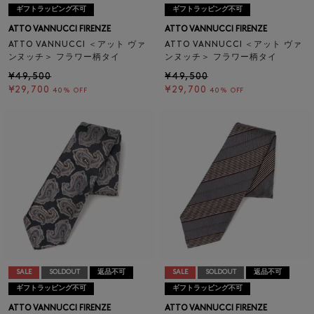
ギフトラッピング不可
ギフトラッピング不可
ATTO VANNUCCI FIRENZE
ATTO VANNUCCI FIRENZE
ATTO VANNUCCI ＜アット ヴァ
ATTO VANNUCCI ＜アット ヴァ
ンヌッチ＞ フラワー柄タイ
ンヌッチ＞ フラワー柄タイ
¥49,500
¥49,500
¥29,700
¥29,700
40% OFF
40% OFF
SALE
SOLDOUT
返品不可
SALE
SOLDOUT
返品不可
ギフトラッピング不可
ギフトラッピング不可
ATTO VANNUCCI FIRENZE
ATTO VANNUCCI FIRENZE