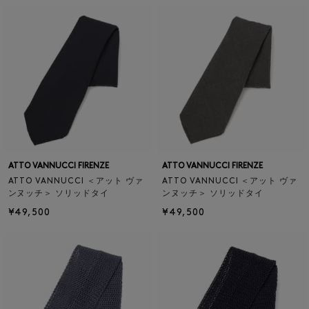
ATTO VANNUCCI FIRENZE
ATTO VANNUCCI FIRENZE
ATTO VANNUCCI ＜アット ヴァ
ATTO VANNUCCI ＜アット ヴァ
ンヌッチ＞ ソリッドタイ
ンヌッチ＞ ソリッドタイ
¥49,500
¥49,500