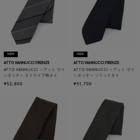
NEW
NEW
ATTO VANNUCCI FIRENZE
ATTO VANNUCCI FIRENZE
ATTO VANNUCCI ＜アット ヴァ
ATTO VANNUCCI ＜アット ヴァ
ンヌッチ＞ ストライプ柄タイ
ンヌッチ＞ ソリッドタイ
¥52,800
¥51,700