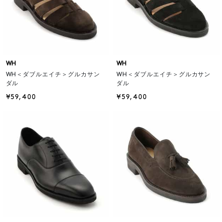
WH
WH
WH＜ダブルエイチ＞グルカサン
WH＜ダブルエイチ＞グルカサン
ダル
ダル
¥59,400
¥59,400