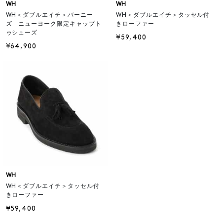
WH
WH
WH＜ダブルエイチ＞バーニー
WH＜ダブルエイチ＞タッセル付
ズ ニューヨーク限定キャップト
きローファー
ゥシューズ
¥59,400
¥64,900
WH
WH＜ダブルエイチ＞タッセル付
きローファー
¥59,400