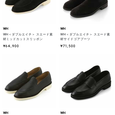
WH
WH
WH＜ダブルエイチ＞ スエード素
WH＜ダブルエイチ＞ スエード素
材ミッドカットスリッポン
材サイドゴアブーツ
¥64,900
¥71,500
WH
WH