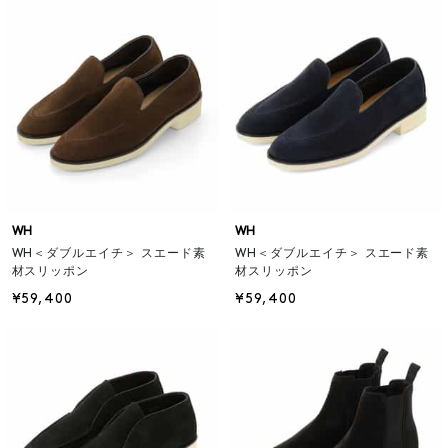
WH
WH
WH＜ダブルエイチ＞ スエード素
WH＜ダブルエイチ＞ スエード素
材スリッポン
材スリッポン
¥59,400
¥59,400