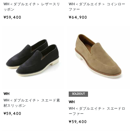
WH＜ダブルエイチ＞ レザースリ
WH＜ダブルエイチ＞ コインロー
ッポン
ファー
¥59,400
¥64,900
WH
SOLDOUT
WH＜ダブルエイチ＞ スエード素
WH
材スリッポン
WH＜ダブルエイチ＞ スエードロ
¥59,400
ーファー
¥59,400