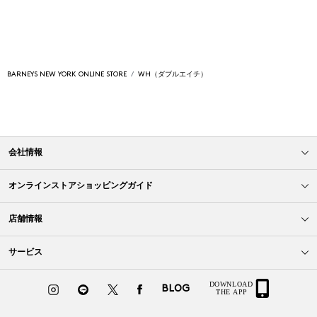
BARNEYS NEW YORK ONLINE STORE
WH（ダブルエイチ）
会社情報
オンラインストアショッピングガイド
店舗情報
サービス
BLOG