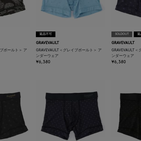
返品不可
SOLDOUT
返
GRAVEVAULT
GRAVEVAULT
レイブボールト＞ ア
GRAVEVAULT＜グレイブボールト＞ ア
GRAVEVAUL
ンダーウェア
ンダーウェア
¥6,380
¥6,380