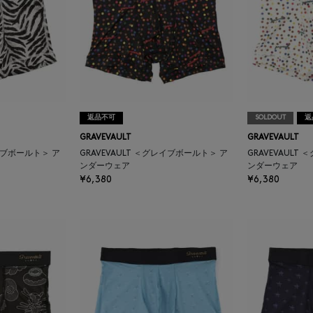
返品不可
SOLDOUT
返
GRAVEVAULT
GRAVEVAULT
レイブボールト＞ ア
GRAVEVAULT ＜グレイブボールト＞ ア
GRAVEVAULT
ンダーウェア
ンダーウェア
¥6,380
¥6,380