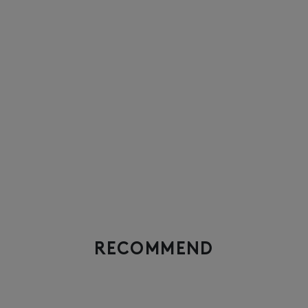
RECOMMEND