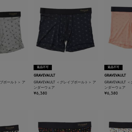
返品不可
返品不可
GRAVEVAULT
GRAVEVAULT
レイブボールト＞ ア
GRAVEVAULT ＜グレイブボールト＞ ア
GRAVEVAULT
ンダーウェア
ンダーウェア
¥6,380
¥6,380