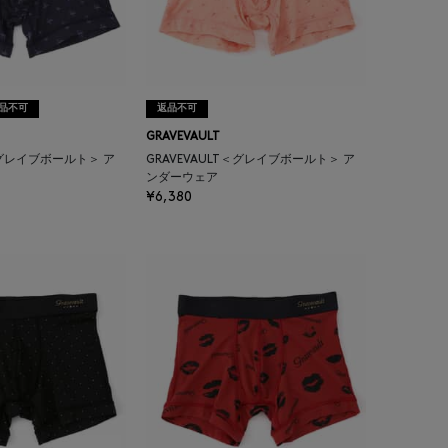
品不可
返品不可
GRAVEVAULT
T＜グレイブボールト＞ ア
GRAVEVAULT＜グレイブボールト＞ ア
ンダーウェア
¥6,380