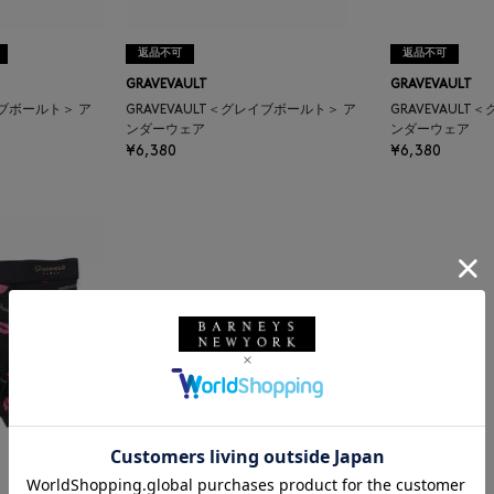
返品不可
返品不可
GRAVEVAULT
GRAVEVAULT
イブボールト＞ ア
GRAVEVAULT＜グレイブボールト＞ ア
GRAVEVAUL
ンダーウェア
ンダーウェア
¥6,380
¥6,380