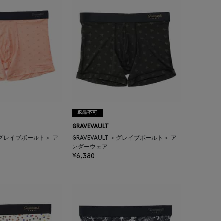
返品不可
GRAVEVAULT
 ＜グレイブボールト＞ ア
GRAVEVAULT ＜グレイブボールト＞ ア
ンダーウェア
¥6,380