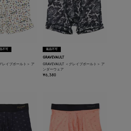
品不可
返品不可
GRAVEVAULT
 ＜グレイブボールト＞ ア
GRAVEVAULT ＜グレイブボールト＞ ア
ンダーウェア
¥6,380