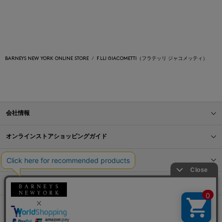
BARNEYS NEW YORK ONLINE STORE
F.LLI GIACOMETTI（フラテッリ ジャコメッティ）
会社情報
オンラインストアショッピングガイド
店舗情報
サービス
BLOG