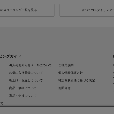
フのスタイリング一覧を見る
すべてのスタイリング
ピングガイド
再入荷お知らせメールについて
ご利用規約
お気に入り登録について
個人情報保護方針
裾上げ・お直しについて
特定商取引法に基づく表記
商品・価格について
お問合せ
返品・交換について
いて