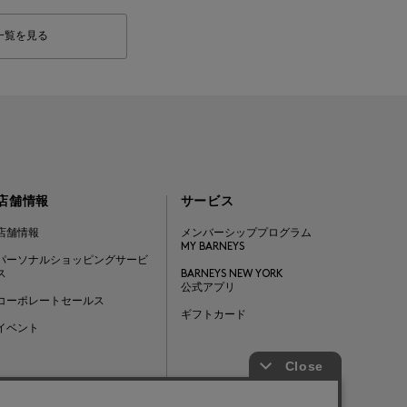
一覧を見る
店舗情報
サービス
店舗情報
メンバーシッププログラム
MY BARNEYS
パーソナルショッピングサービ
ス
BARNEYS NEW YORK
公式アプリ
コーポレートセールス
ギフトカード
イベント