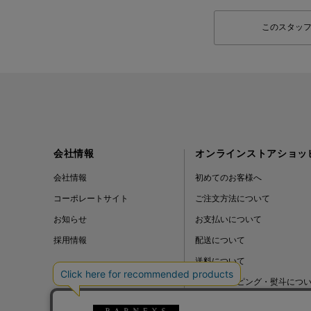
このスタッ
会社情報
オンラインストアショッ
会社情報
初めてのお客様へ
コーポレートサイト
ご注文方法について
お知らせ
お支払いについて
採用情報
配送について
送料について
ギフトラッピング・熨斗につ
よくある質問