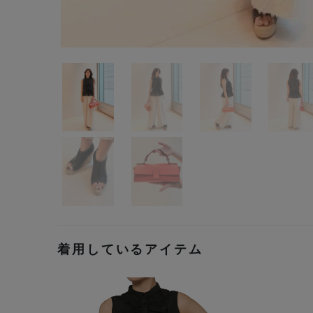
着用しているアイテム