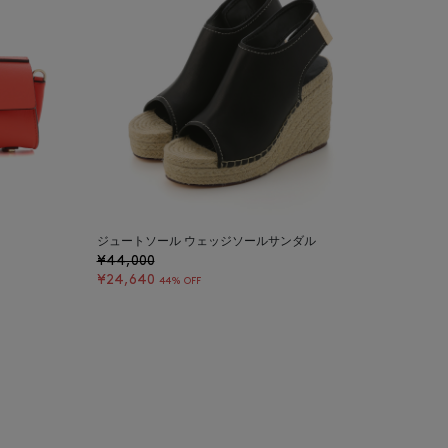
ジュートソール ウェッジソールサンダル
¥44,000
¥24,640
44% OFF