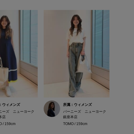
：ウィメンズ
所属：ウィメンズ
ニーズ ニューヨーク
バーニーズ ニューヨーク
本店
銀座本店
 / 159cm
TOMO / 159cm