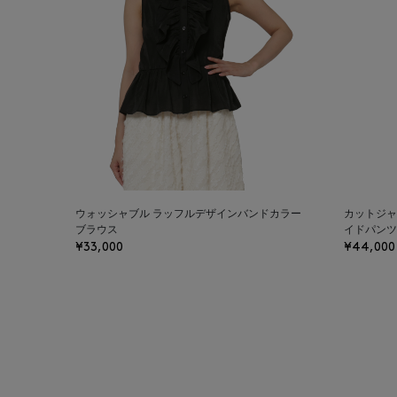
ウォッシャブル ラッフルデザインバンドカラー
カットジャ
ブラウス
イドパンツ
¥33,000
¥44,000