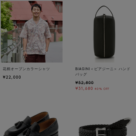
花柄オープンカラーシャツ
BIAGINI＜ビアジーニ＞ ハンド
バッグ
¥22,000
¥52,800
¥31,680
40% OFF