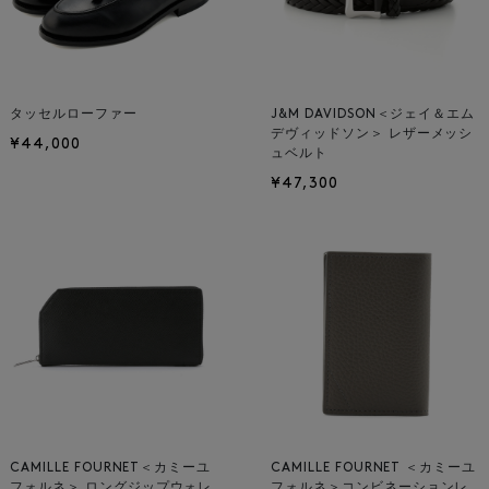
タッセルローファー
J&M DAVIDSON＜ジェイ＆エム
デヴィッドソン＞ レザーメッシ
¥44,000
ュベルト
¥47,300
CAMILLE FOURNET＜カミーユ
CAMILLE FOURNET ＜カミーユ
フォルネ＞ ロングジップウォレ
フォルネ＞コンビネーションレ