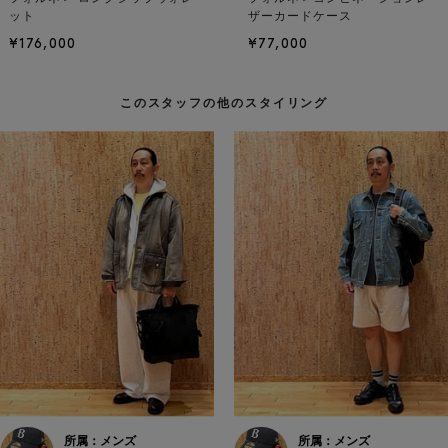
ット
ザーカードケース
¥176,000
¥77,000
このスタッフの他のスタイリング
所属：メンズ
所属：メンズ