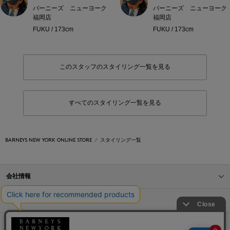
バーニーズ ニューヨーク
バーニーズ ニューヨーク
福岡店
福岡店
FUKU / 173cm
FUKU / 173cm
このスタッフのスタイリング一覧を見る
すべてのスタイリング一覧を見る
BARNEYS NEW YORK ONLINE STORE
スタイリング一覧
会社情報
オンラインストアショッピングガイド
店舗情報