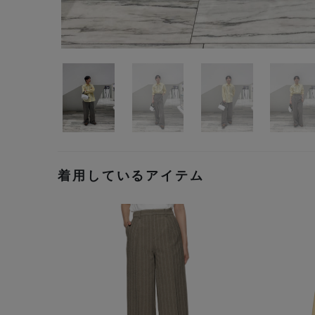
着用しているアイテム