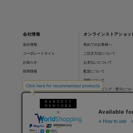
会社情報
オンラインストアショッ
会社情報
初めてのお客様へ
コーポレートサイト
ご注文方法について
お知らせ
お支払いについて
採用情報
配送について
送料について
ギフトラッピング・熨斗につ
よくある質問
BLOG