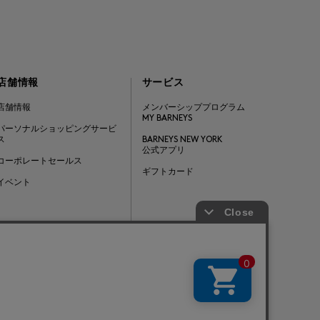
店舗情報
サービス
店舗情報
メンバーシッププログラム
MY BARNEYS
パーソナルショッピングサービ
ス
BARNEYS NEW YORK
公式アプリ
コーポレートセールス
ギフトカード
イベント
Barneys Japan. all rights reserved.