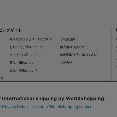
ピングガイド
再入荷お知らせメールについて
ご利用規約
お気に入り登録について
個人情報保護方針
裾上げ・お直しについて
特定商取引法に基づく表記
商品・価格について
お問合せ
返品・交換について
いて