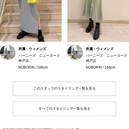
所属：ウィメンズ
所属：ウィメンズ
バーニーズ ニューヨーク
バーニーズ ニューヨーク
神戸店
神戸店
NOBORIN / 168cm
NOBORIN / 168cm
このスタッフのスタイリング一覧を見る
すべてのスタイリング一覧を見る