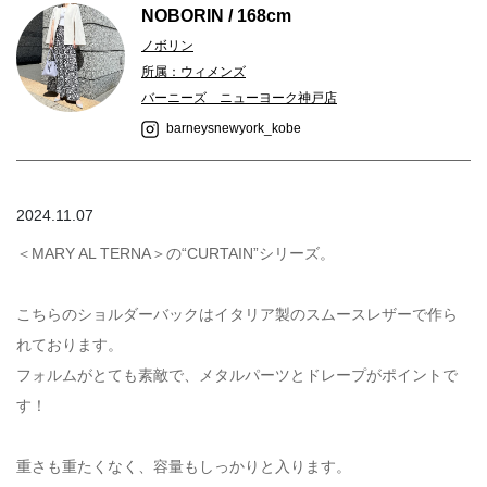
NOBORIN / 168cm
ノボリン
所属：ウィメンズ
バーニーズ ニューヨーク神戸店
barneysnewyork_kobe
2024.11.07
＜MARY AL TERNA＞の“CURTAIN”シリーズ。
こちらのショルダーバックはイタリア製のスムースレザーで作ら
れております。
フォルムがとても素敵で、メタルパーツとドレープがポイントで
す！
重さも重たくなく、容量もしっかりと入ります。