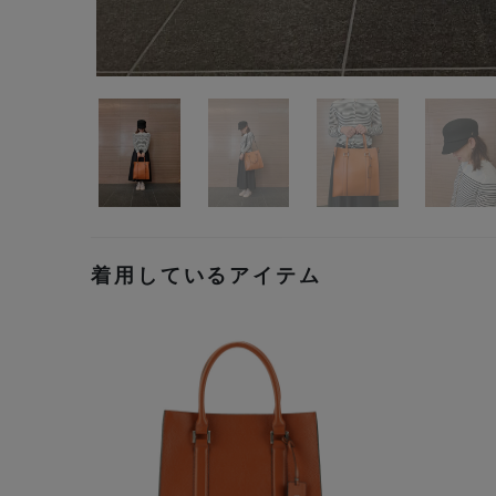
着用しているアイテム