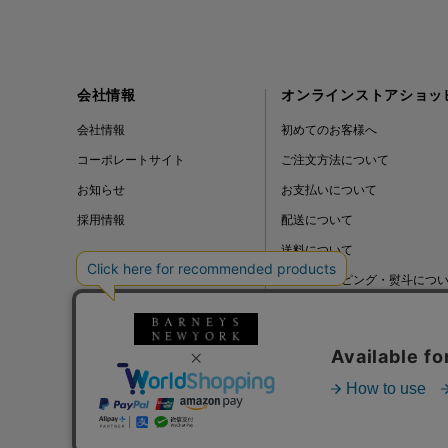
会社情報
オンラインストアショッ
会社情報
初めてのお客様へ
コーポレートサイト
ご注文方法について
お知らせ
お支払いについて
採用情報
配送について
送料について
ギフトラッピング・熨斗につ
よくある質問
BLOG