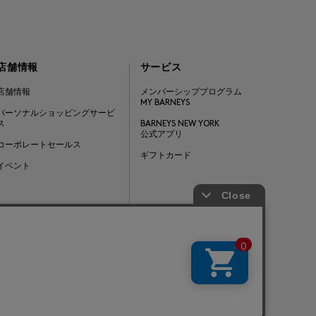
店舗情報
サービス
店舗情報
メンバーシッププログラム
MY BARNEYS
パーソナルショッピングサービ
ス
BARNEYS NEW YORK
公式アプリ
コーポレートセールス
ギフトカード
イベント
Barneys Japan. all rights reserved.