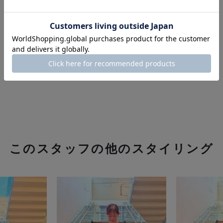
このスタッフの他のスタイリング