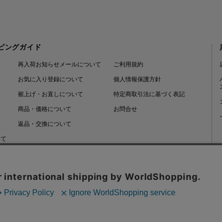
ピングガイド
再入荷お知らせメールについて
ご利用規約
お気に入り登録について
個人情報保護方針
裾上げ・お直しについて
特定商取引法に基づく表記
商品・価格について
お問合せ
返品・交換について
いて