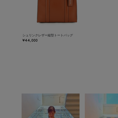
シュリンクレザー縦型トートバッグ
¥44,000