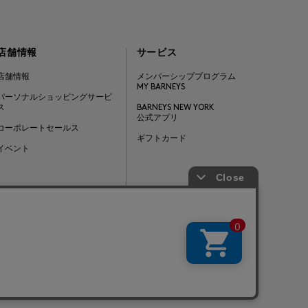
店舗情報
サービス
店舗情報
メンバーシッププログラム
MY BARNEYS
パーソナルショッピングサービ
ス
BARNEYS NEW YORK
公式アプリ
コーポレートセールス
ギフトカード
イベント
Barneys Japan. all rights reserved.