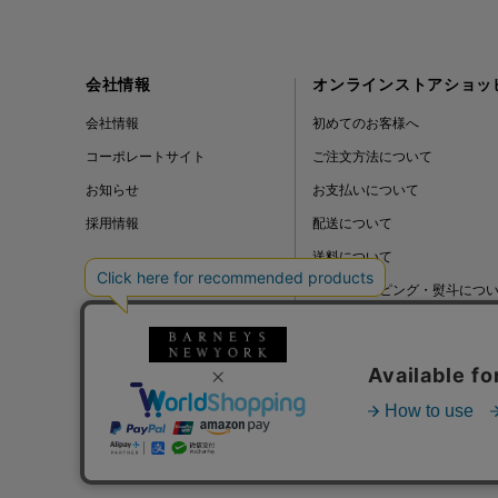
会社情報
オンラインストアショッ
会社情報
初めてのお客様へ
コーポレートサイト
ご注文方法について
お知らせ
お支払いについて
採用情報
配送について
送料について
ギフトラッピング・熨斗につ
よくある質問
BLOG