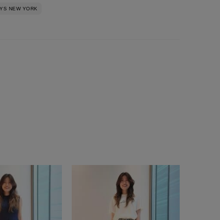
YS NEW YORK