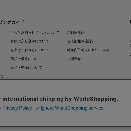
ピングガイド
再入荷お知らせメールについて
ご利用規約
お気に入り登録について
個人情報保護方針
裾上げ・お直しについて
特定商取引法に基づく表記
商品・価格について
お問合せ
返品・交換について
いて