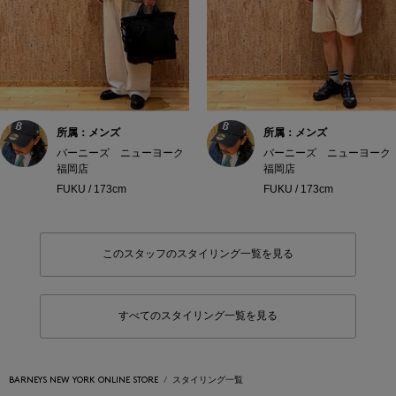
所属：メンズ
所属：メンズ
バーニーズ ニューヨーク
バーニーズ ニューヨーク
福岡店
福岡店
FUKU / 173cm
FUKU / 173cm
このスタッフのスタイリング一覧を見る
すべてのスタイリング一覧を見る
BARNEYS NEW YORK ONLINE STORE
スタイリング一覧