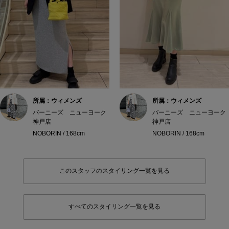
所属：ウィメンズ
所属：ウィメンズ
バーニーズ ニューヨーク
バーニーズ ニューヨーク
神戸店
神戸店
NOBORIN / 168cm
NOBORIN / 168cm
このスタッフのスタイリング一覧を見る
すべてのスタイリング一覧を見る