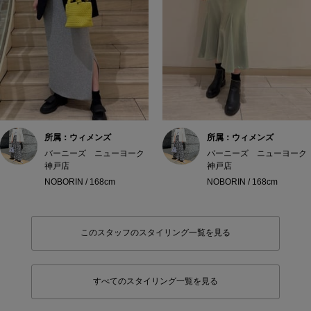
所属：ウィメンズ
所属：ウィメンズ
バーニーズ ニューヨーク
バーニーズ ニューヨーク
神戸店
神戸店
NOBORIN / 168cm
NOBORIN / 168cm
このスタッフのスタイリング一覧を見る
すべてのスタイリング一覧を見る