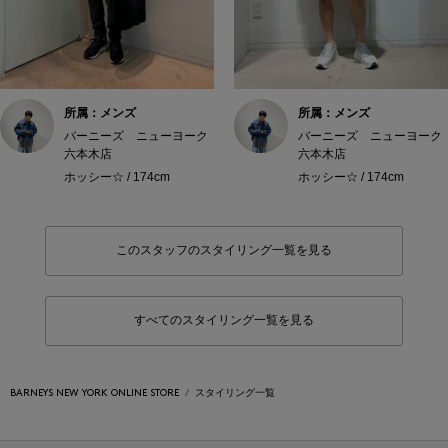
所属：メンズ
所属：メンズ
バーニーズ ニューヨーク
バーニーズ ニューヨーク
六本木店
六本木店
ホッシー☆ / 174cm
ホッシー☆ / 174cm
このスタッフのスタイリング一覧を見る
すべてのスタイリング一覧を見る
BARNEYS NEW YORK ONLINE STORE
スタイリング一覧